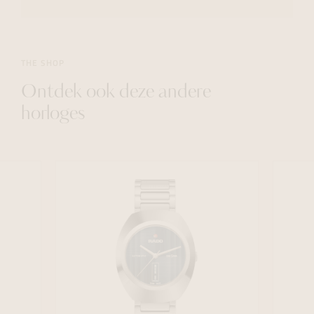
THE SHOP
Ontdek ook deze andere
horloges