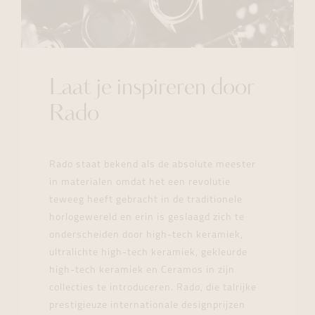
Laat je inspireren door
Rado
Rado staat bekend als de absolute meester
in materialen omdat het een revolutie
teweeg heeft gebracht in de traditionele
horlogewereld en erin is geslaagd zich te
onderscheiden door high-tech keramiek,
ultralichte high-tech keramiek, gekleurde
high-tech keramiek en Ceramos in zijn
collecties te introduceren. Rado, die talrijke
prestigieuze internationale designprijzen