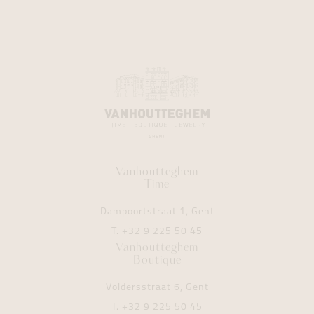
Vanhoutteghem
Time
Dampoortstraat 1, Gent
T.
+32 9 225 50 45
Vanhoutteghem
Boutique
Voldersstraat 6, Gent
T.
+32 9 225 50 45