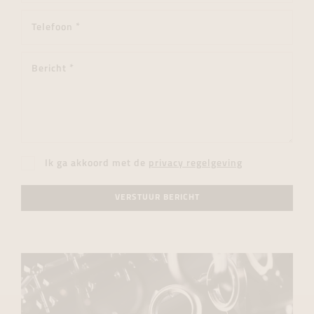
Ik ga akkoord met de
privacy regelgeving
VERSTUUR BERICHT