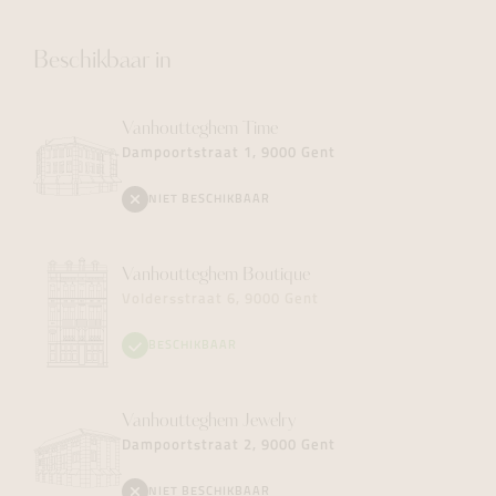
Beschikbaar in
Vanhoutteghem
Time
Dampoortstraat 1, 9000 Gent
NIET BESCHIKBAAR
Vanhoutteghem
Boutique
Voldersstraat 6, 9000 Gent
BESCHIKBAAR
Vanhoutteghem
Jewelry
Dampoortstraat 2, 9000 Gent
NIET BESCHIKBAAR