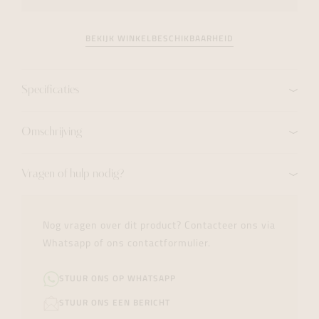
BEKIJK WINKELBESCHIKBAARHEID
Specificaties
Omschrijving
Vragen of hulp nodig?
Nog vragen over dit product? Contacteer ons via
Whatsapp of ons contactformulier.
STUUR ONS OP WHATSAPP
STUUR ONS EEN BERICHT