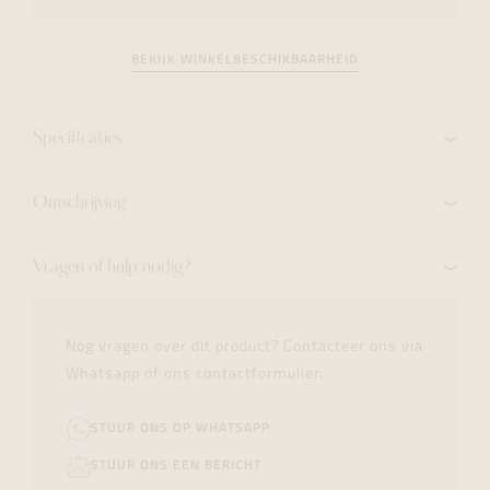
BEKIJK WINKELBESCHIKBAARHEID
Specificaties
Omschrijving
Vragen of hulp nodig?
Nog vragen over dit product? Contacteer ons via
Whatsapp of ons contactformulier.
STUUR ONS OP WHATSAPP
STUUR ONS EEN BERICHT