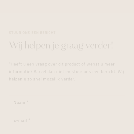
STUUR ONS EEN BERICHT
Wij helpen je graag verder!
"Heeft u een vraag over dit product of wenst u meer
informatie? Aarzel dan niet en stuur ons een bericht. Wij
helpen u zo snel mogelijk verder."