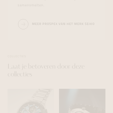
samensmelten.
MEER PROSPEX VAN HET MERK SEIKO
COLLECTIES
Laat je betoveren door deze
collecties