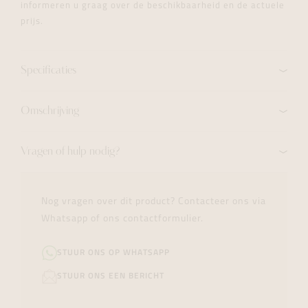
informeren u graag over de beschikbaarheid en de actuele
prijs.
Specificaties
Omschrijving
Vragen of hulp nodig?
Nog vragen over dit product? Contacteer ons via
Whatsapp of ons contactformulier.
STUUR ONS OP WHATSAPP
STUUR ONS EEN BERICHT