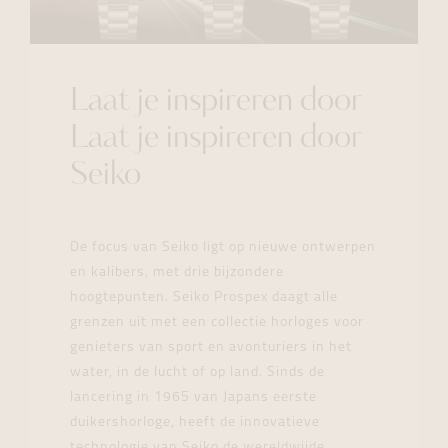
Laat je inspireren door
Laat je inspireren door
Seiko
De focus van Seiko ligt op nieuwe ontwerpen
en kalibers, met drie bijzondere
hoogtepunten. Seiko Prospex daagt alle
grenzen uit met een collectie horloges voor
genieters van sport en avonturiers in het
water, in de lucht of op land. Sinds de
lancering in 1965 van Japans eerste
duikershorloge, heeft de innovatieve
technologie van Seiko de wereldwijde