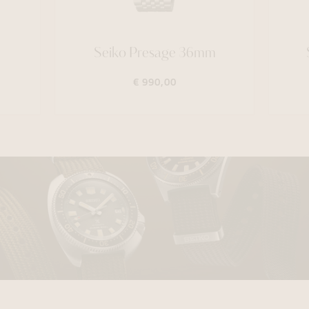
Seiko Presage 36mm
€ 990,00