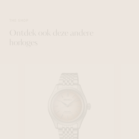
THE SHOP
Ontdek ook deze andere
horloges