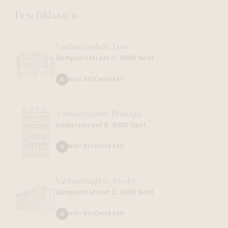
Beschikbaar in
Vanhoutteghem
Time
Dampoortstraat 1, 9000 Gent
NIET BESCHIKBAAR
Vanhoutteghem
Boutique
Voldersstraat 6, 9000 Gent
NIET BESCHIKBAAR
Vanhoutteghem
Jewelry
Dampoortstraat 2, 9000 Gent
NIET BESCHIKBAAR