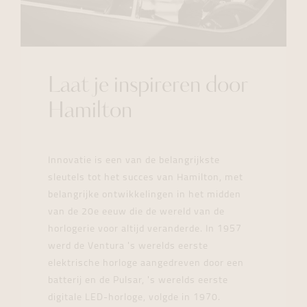
Laat je inspireren door
Hamilton
Innovatie is een van de belangrijkste
sleutels tot het succes van Hamilton, met
belangrijke ontwikkelingen in het midden
van de 20e eeuw die de wereld van de
horlogerie voor altijd veranderde. In 1957
werd de Ventura 's werelds eerste
elektrische horloge aangedreven door een
batterij en de Pulsar, 's werelds eerste
digitale LED-horloge, volgde in 1970.