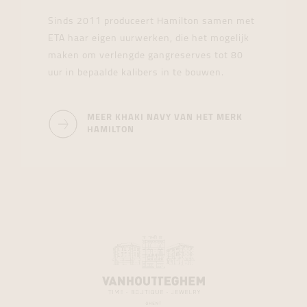
Sinds 2011 produceert Hamilton samen met
ETA haar eigen uurwerken, die het mogelijk
maken om verlengde gangreserves tot 80
uur in bepaalde kalibers in te bouwen.
MEER KHAKI NAVY VAN HET MERK
HAMILTON