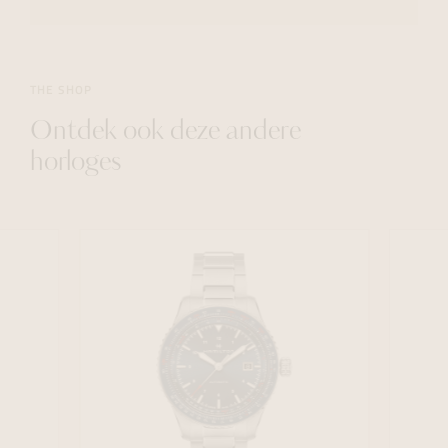
THE SHOP
Ontdek ook deze andere
horloges