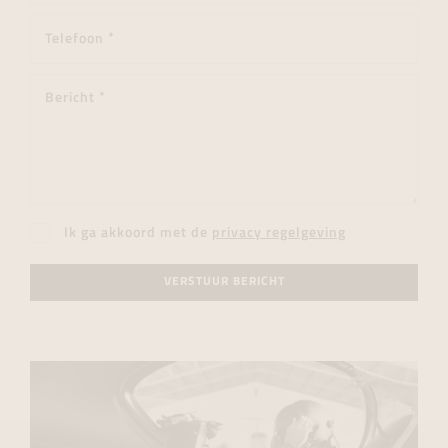
Ik ga akkoord met de
privacy regelgeving
VERSTUUR BERICHT