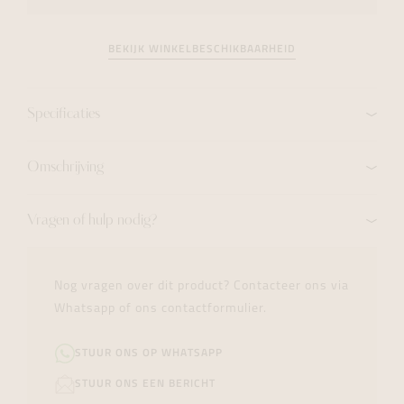
BEKIJK WINKELBESCHIKBAARHEID
Specificaties
Omschrijving
Vragen of hulp nodig?
Nog vragen over dit product? Contacteer ons via
Whatsapp of ons contactformulier.
STUUR ONS OP WHATSAPP
STUUR ONS EEN BERICHT