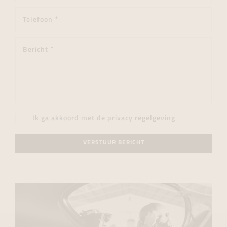
Ik ga akkoord met de
privacy regelgeving
VERSTUUR BERICHT