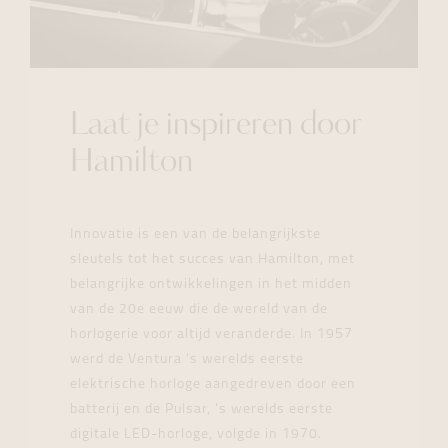
Laat je inspireren door
Hamilton
Innovatie is een van de belangrijkste
sleutels tot het succes van Hamilton, met
belangrijke ontwikkelingen in het midden
van de 20e eeuw die de wereld van de
horlogerie voor altijd veranderde. In 1957
werd de Ventura 's werelds eerste
elektrische horloge aangedreven door een
batterij en de Pulsar, 's werelds eerste
digitale LED-horloge, volgde in 1970.