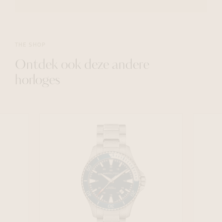
THE SHOP
Ontdek ook deze andere
horloges