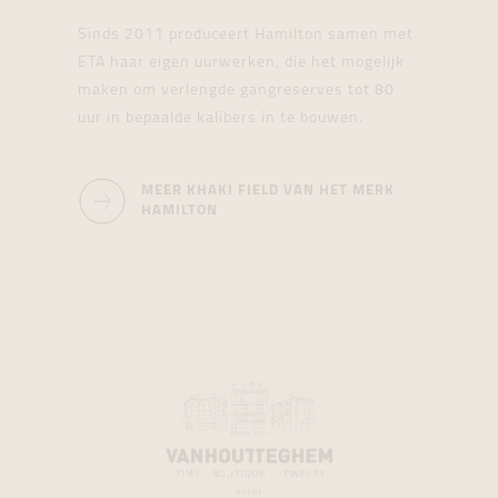
Sinds 2011 produceert Hamilton samen met
ETA haar eigen uurwerken, die het mogelijk
maken om verlengde gangreserves tot 80
uur in bepaalde kalibers in te bouwen.
MEER KHAKI FIELD VAN HET MERK
HAMILTON