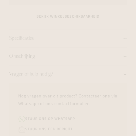
BEKIJK WINKELBESCHIKBAARHEID
Specificaties
Omschrijving
Vragen of hulp nodig?
Nog vragen over dit product? Contacteer ons via
Whatsapp of ons contactformulier.
STUUR ONS OP WHATSAPP
STUUR ONS EEN BERICHT