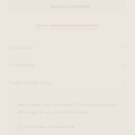
MAAK EEN AFSPRAAK
BEKIJK WINKELBESCHIKBAARHEID
Specificaties
Omschrijving
Vragen of hulp nodig?
Nog vragen over dit product? Contacteer ons via
Whatsapp of ons contactformulier.
STUUR ONS OP WHATSAPP