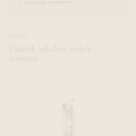
STUUR ONS EEN BERICHT
THE SHOP
Ontdek ook deze andere
horloges