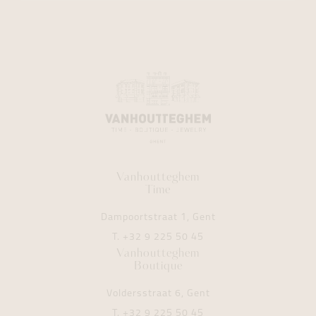
Vanhoutteghem
Time
Dampoortstraat 1, Gent
T.
+32 9 225 50 45
Vanhoutteghem
Boutique
Voldersstraat 6, Gent
T.
+32 9 225 50 45