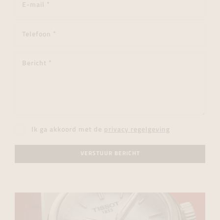
Ik ga akkoord met de
privacy regelgeving
VERSTUUR BERICHT