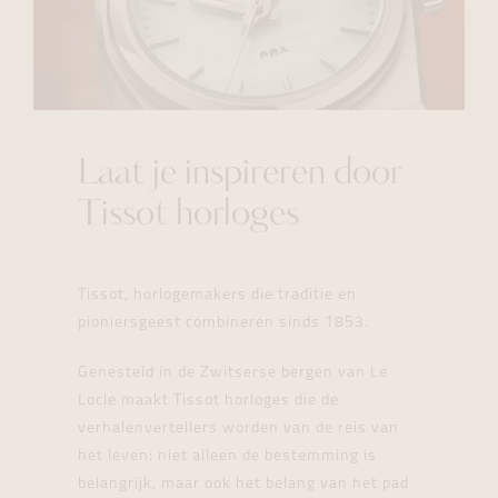
Laat je inspireren door
Tissot horloges
Tissot, horlogemakers die traditie en
pioniersgeest combineren sinds 1853.
Genesteld in de Zwitserse bergen van Le
Locle maakt Tissot horloges die de
verhalenvertellers worden van de reis van
het leven: niet alleen de bestemming is
belangrijk, maar ook het belang van het pad