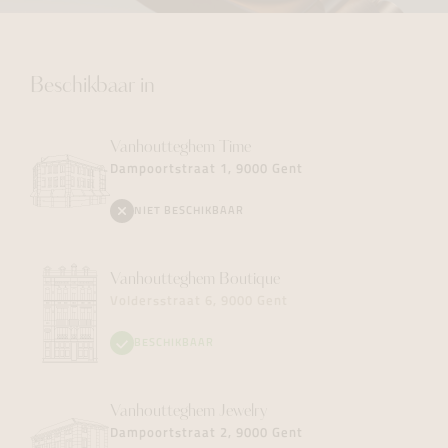
Beschikbaar in
Vanhoutteghem
Time
Dampoortstraat 1, 9000 Gent
NIET BESCHIKBAAR
Vanhoutteghem
Boutique
Voldersstraat 6, 9000 Gent
BESCHIKBAAR
Vanhoutteghem
Jewelry
Dampoortstraat 2, 9000 Gent