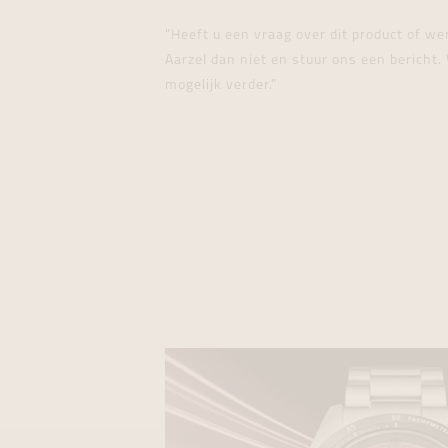
"Heeft u een vraag over dit product of w
Aarzel dan niet en stuur ons een bericht. 
mogelijk verder."