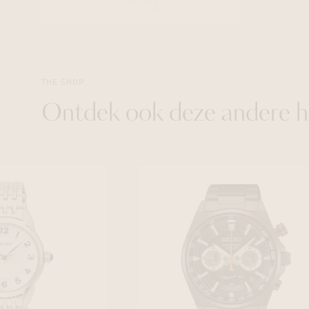
THE SHOP
Ontdek ook deze andere h