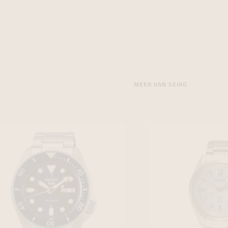
MEER VAN SEIKO