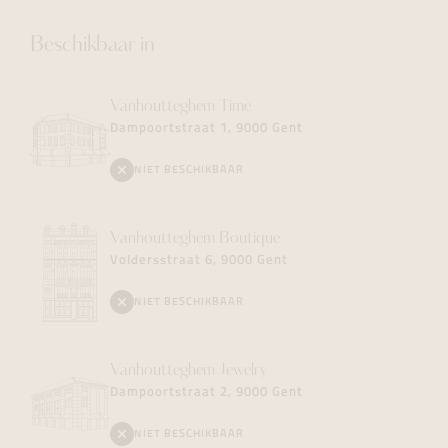
Beschikbaar in
Vanhoutteghem
Time
Dampoortstraat 1, 9000 Gent
NIET BESCHIKBAAR
Vanhoutteghem
Boutique
Voldersstraat 6, 9000 Gent
NIET BESCHIKBAAR
Vanhoutteghem
Jewelry
Dampoortstraat 2, 9000 Gent
NIET BESCHIKBAAR