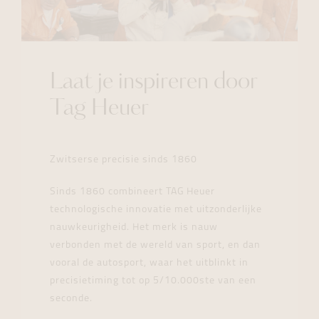
Laat je inspireren door
Tag Heuer
Zwitserse precisie sinds 1860
Sinds 1860 combineert TAG Heuer
technologische innovatie met uitzonderlijke
nauwkeurigheid. Het merk is nauw
verbonden met de wereld van sport, en dan
vooral de autosport, waar het uitblinkt in
precisietiming tot op 5/10.000ste van een
seconde.