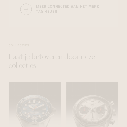
MEER CONNECTED VAN HET MERK
TAG HEUER
COLLECTIES
Laat je betoveren door deze
collecties