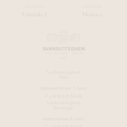
COLLECTIE
COLLECTIE
Formula 1
Monaco
Vanhoutteghem
Time
Dampoortstraat 1, Gent
T.
+32 9 225 50 45
Vanhoutteghem
Boutique
Voldersstraat 6, Gent