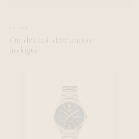
THE SHOP
Ontdek ook deze andere
horloges