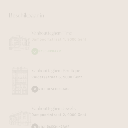
Beschikbaar in
Vanhoutteghem
Time
Dampoortstraat 1, 9000 Gent
BESCHIKBAAR
Vanhoutteghem
Boutique
Voldersstraat 6, 9000 Gent
NIET BESCHIKBAAR
Vanhoutteghem
Jewelry
Dampoortstraat 2, 9000 Gent
NIET BESCHIKBAAR