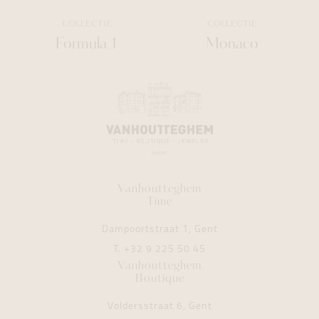
COLLECTIE
COLLECTIE
Formula 1
Monaco
Vanhoutteghem
Time
Dampoortstraat 1, Gent
T.
+32 9 225 50 45
Vanhoutteghem
Boutique
Voldersstraat 6, Gent