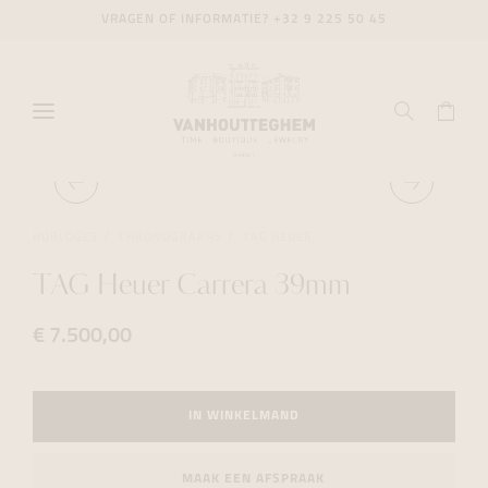
VRAGEN OF INFORMATIE?
+32 9 225 50 45
HORLOGES
CHRONOGRAPHS
TAG HEUER
TAG Heuer Carrera 39mm
€ 7.500,00
IN WINKELMAND
MAAK EEN AFSPRAAK