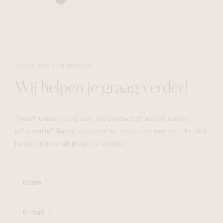
STUUR ONS EEN BERICHT
Wij helpen je graag verder!
"Heeft u een vraag over dit product of wenst u meer
informatie? Aarzel dan niet en stuur ons een bericht. Wij
helpen u zo snel mogelijk verder."