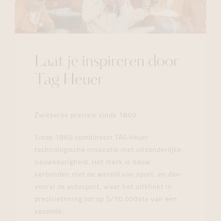
Laat je inspireren door
Tag Heuer
Zwitserse precisie sinds 1860
Sinds 1860 combineert TAG Heuer
technologische innovatie met uitzonderlijke
nauwkeurigheid. Het merk is nauw
verbonden met de wereld van sport, en dan
vooral de autosport, waar het uitblinkt in
precisietiming tot op 5/10.000ste van een
seconde.