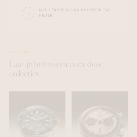
MEER CARRERA VAN HET MERK TAG
HEUER
COLLECTIES
Laat je betoveren door deze
collecties