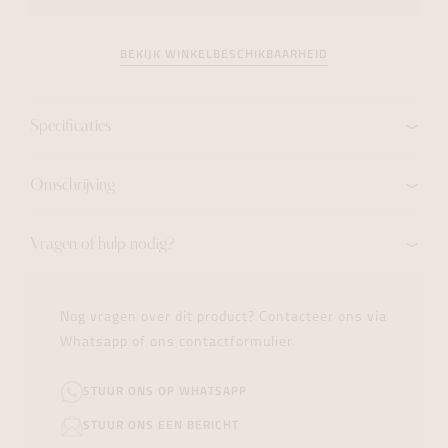
BEKIJK WINKELBESCHIKBAARHEID
Specificaties
Omschrijving
Vragen of hulp nodig?
Nog vragen over dit product? Contacteer ons via
Whatsapp of ons contactformulier.
STUUR ONS OP WHATSAPP
STUUR ONS EEN BERICHT