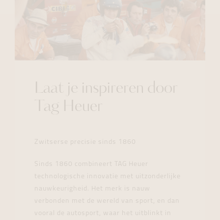
Laat je inspireren door
Tag Heuer
Zwitserse precisie sinds 1860
Sinds 1860 combineert TAG Heuer
technologische innovatie met uitzonderlijke
nauwkeurigheid. Het merk is nauw
verbonden met de wereld van sport, en dan
vooral de autosport, waar het uitblinkt in