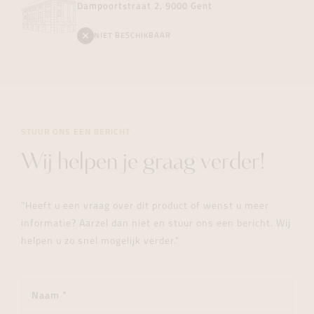
Dampoortstraat 2, 9000 Gent
NIET BESCHIKBAAR
STUUR ONS EEN BERICHT
Wij helpen je graag verder!
"Heeft u een vraag over dit product of wenst u meer
informatie? Aarzel dan niet en stuur ons een bericht. Wij
helpen u zo snel mogelijk verder."