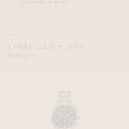
STUUR ONS EEN BERICHT
THE SHOP
Ontdek ook deze andere
horloges