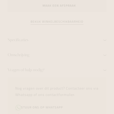
MAAK EEN AFSPRAAK
BEKIJK WINKELBESCHIKBAARHEID
Specificaties
Omschrijving
Vragen of hulp nodig?
Nog vragen over dit product? Contacteer ons via
Whatsapp of ons contactformulier.
STUUR ONS OP WHATSAPP