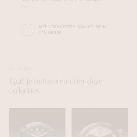
visie.
MEER CONNECTED VAN HET MERK
TAG HEUER
COLLECTIES
Laat je betoveren door deze
collecties