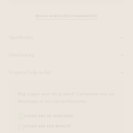
BEKIJK WINKELBESCHIKBAARHEID
Specificaties
Omschrijving
Vragen of hulp nodig?
Nog vragen over dit product? Contacteer ons via
Whatsapp of ons contactformulier.
STUUR ONS OP WHATSAPP
STUUR ONS EEN BERICHT