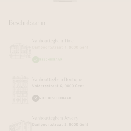
Beschikbaar in
Vanhoutteghem
Time
Dampoortstraat 1, 9000 Gent
BESCHIKBAAR
Vanhoutteghem
Boutique
Voldersstraat 6, 9000 Gent
NIET BESCHIKBAAR
Vanhoutteghem
Jewelry
Dampoortstraat 2, 9000 Gent