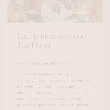
Laat je inspireren door
Tag Heuer
Zwitserse precisie sinds 1860
Sinds 1860 combineert TAG Heuer
technologische innovatie met uitzonderlijke
nauwkeurigheid. Het merk is nauw
verbonden met de wereld van sport, en dan
vooral de autosport, waar het uitblinkt in
precisietiming tot op 5/10.000ste van een