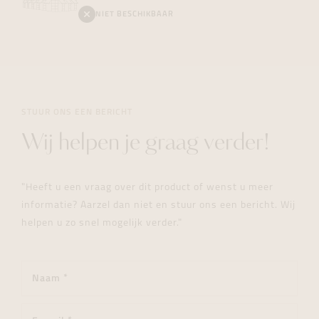
NIET BESCHIKBAAR
STUUR ONS EEN BERICHT
Wij helpen je graag verder!
"Heeft u een vraag over dit product of wenst u meer
informatie? Aarzel dan niet en stuur ons een bericht. Wij
helpen u zo snel mogelijk verder."