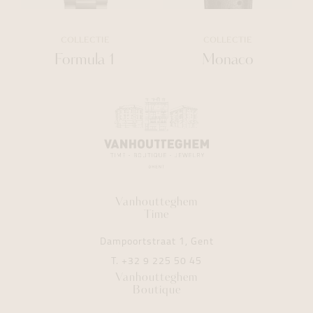
COLLECTIE
COLLECTIE
Formula 1
Monaco
Vanhoutteghem
Time
Dampoortstraat 1, Gent
T.
+32 9 225 50 45
Vanhoutteghem
Boutique