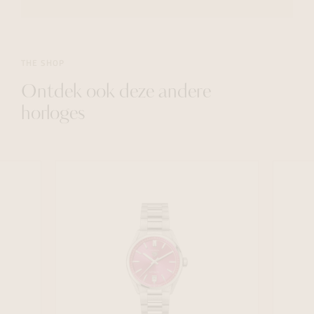
THE SHOP
Ontdek ook deze andere
horloges