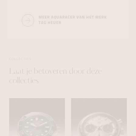
MEER AQUARACER VAN HET MERK
TAG HEUER
COLLECTIES
Laat je betoveren door deze
collecties