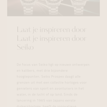
Laat je inspireren door
Laat je inspireren door
Seiko
De focus van Seiko ligt op nieuwe ontwerpen
en kalibers, met drie bijzondere
hoogtepunten. Seiko Prospex daagt alle
grenzen uit met een collectie horloges voor
genieters van sport en avonturiers in het
water, in de lucht of op land. Sinds de
lancering in 1965 van Japans eerste
duikershorloge, heeft de innovatieve