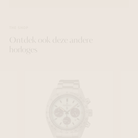
THE SHOP
Ontdek ook deze andere
horloges