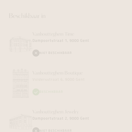
Beschikbaar in
Vanhoutteghem
Time
Dampoortstraat 1, 9000 Gent
NIET BESCHIKBAAR
Vanhoutteghem
Boutique
Voldersstraat 6, 9000 Gent
BESCHIKBAAR
Vanhoutteghem
Jewelry
Dampoortstraat 2, 9000 Gent
NIET BESCHIKBAAR