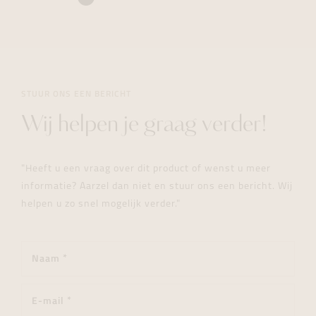
STUUR ONS EEN BERICHT
Wij helpen je graag verder!
"Heeft u een vraag over dit product of wenst u meer
informatie? Aarzel dan niet en stuur ons een bericht. Wij
helpen u zo snel mogelijk verder."