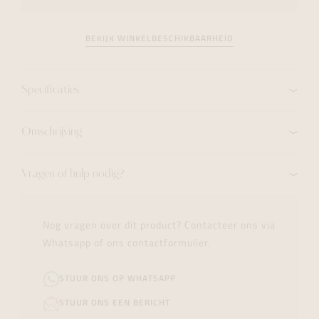
BEKIJK WINKELBESCHIKBAARHEID
Specificaties
Omschrijving
Vragen of hulp nodig?
Nog vragen over dit product? Contacteer ons via
Whatsapp of ons contactformulier.
STUUR ONS OP WHATSAPP
STUUR ONS EEN BERICHT