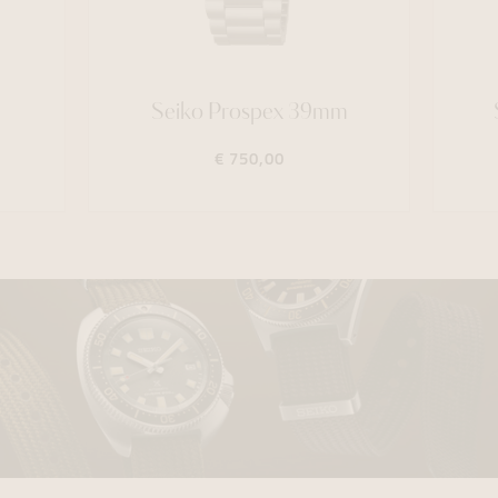
Seiko Prospex 39mm
€ 750,00