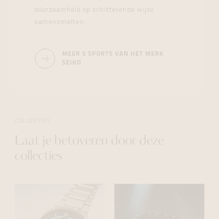
duurzaamheid op schitterende wijze
samensmelten.
MEER 5 SPORTS VAN HET MERK
SEIKO
COLLECTIES
Laat je betoveren door deze
collecties