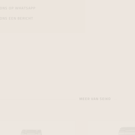
 ONS OP WHATSAPP
ONS EEN BERICHT
MEER VAN SEIKO