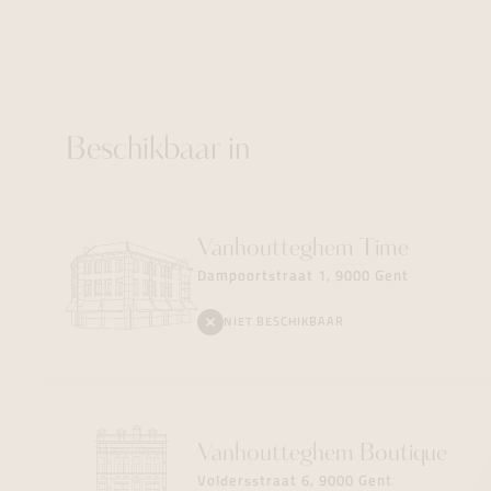
Beschikbaar in
Vanhoutteghem
Time
Dampoortstraat 1, 9000 Gent
NIET BESCHIKBAAR
Vanhoutteghem
Boutique
Voldersstraat 6, 9000 Gent