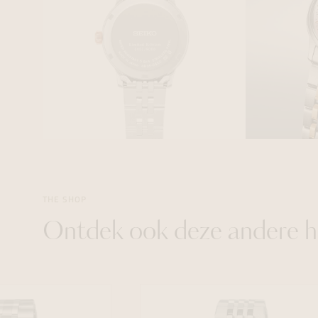
THE SHOP
Ontdek ook deze andere h