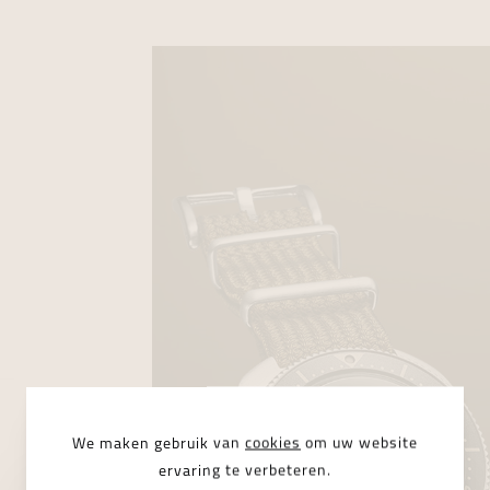
We maken gebruik van
cookies
om uw website
ervaring te verbeteren.