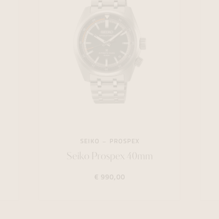
SEIKO
PROSPEX
Seiko Prospex 40mm
€ 990,00