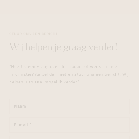
STUUR ONS EEN BERICHT
Wij helpen je graag verder!
"Heeft u een vraag over dit product of wenst u meer
informatie? Aarzel dan niet en stuur ons een bericht. Wij
helpen u zo snel mogelijk verder."