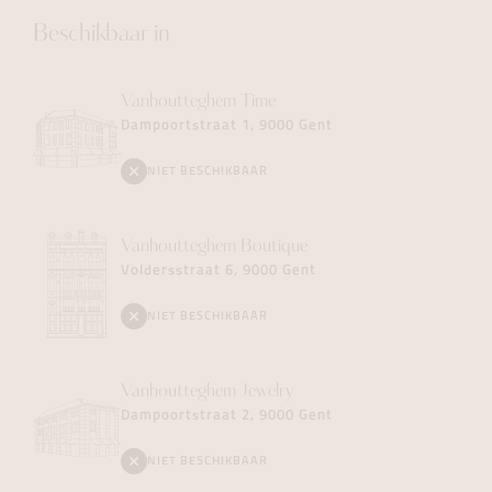
Beschikbaar in
Vanhoutteghem
Time
Dampoortstraat 1, 9000 Gent
NIET BESCHIKBAAR
Vanhoutteghem
Boutique
Voldersstraat 6, 9000 Gent
NIET BESCHIKBAAR
Vanhoutteghem
Jewelry
Dampoortstraat 2, 9000 Gent
NIET BESCHIKBAAR