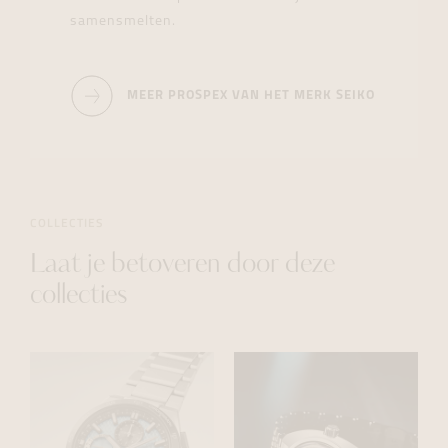
samensmelten.
MEER PROSPEX VAN HET MERK SEIKO
COLLECTIES
Laat je betoveren door deze
collecties