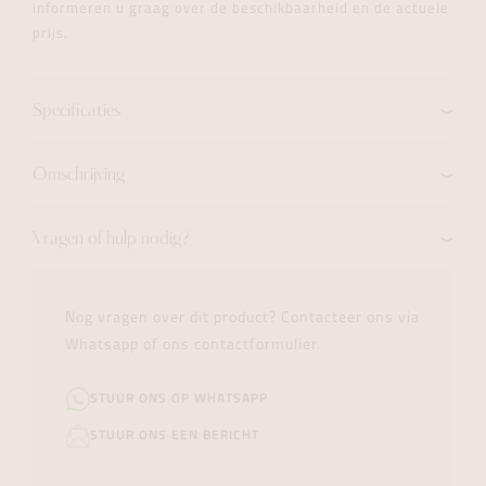
informeren u graag over de beschikbaarheid en de actuele
prijs.
Specificaties
Omschrijving
Vragen of hulp nodig?
Nog vragen over dit product? Contacteer ons via
Whatsapp of ons contactformulier.
STUUR ONS OP WHATSAPP
STUUR ONS EEN BERICHT