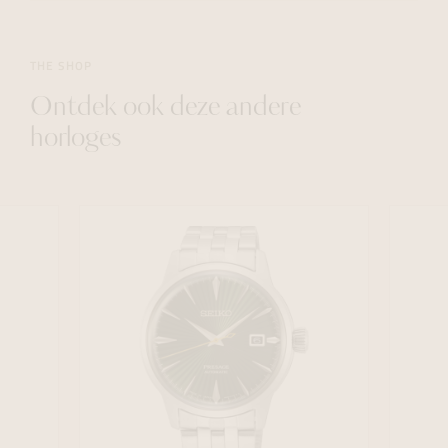
THE SHOP
Ontdek ook deze andere
horloges