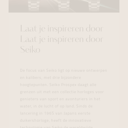
Laat je inspireren door
Laat je inspireren door
Seiko
De focus van Seiko ligt op nieuwe ontwerpen
en kalibers, met drie bijzondere
hoogtepunten. Seiko Prospex daagt alle
grenzen uit met een collectie horloges voor
genieters van sport en avonturiers in het
water, in de lucht of op land. Sinds de
lancering in 1965 van Japans eerste
duikershorloge, heeft de innovatieve
technologie van Seiko de wereldwijde