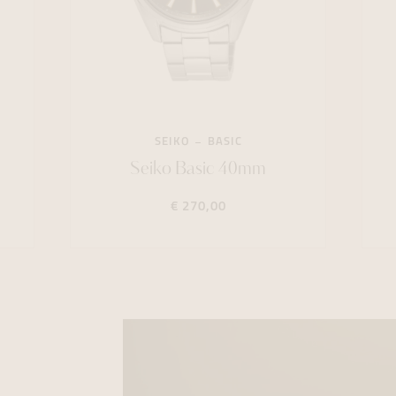
SEIKO
BASIC
Seiko Basic 40mm
€ 270,00