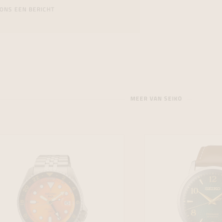
ONS EEN BERICHT
MEER VAN SEIKO