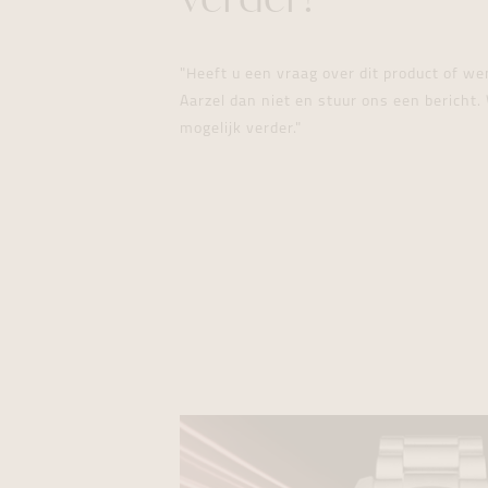
verder!
"Heeft u een vraag over dit product of w
Aarzel dan niet en stuur ons een bericht. 
mogelijk verder."