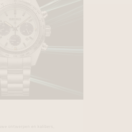
euwe ontwerpen en kalibers,