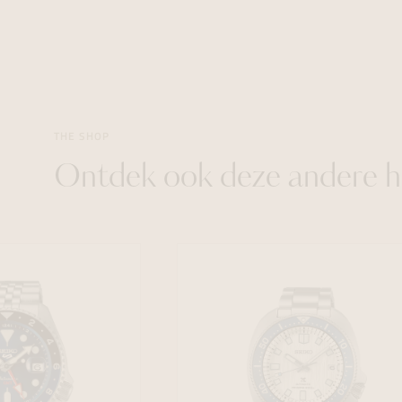
THE SHOP
Ontdek ook deze andere h