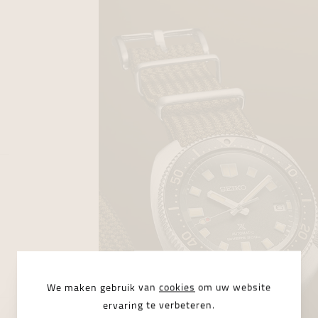
We maken gebruik van
cookies
om uw website
ervaring te verbeteren.