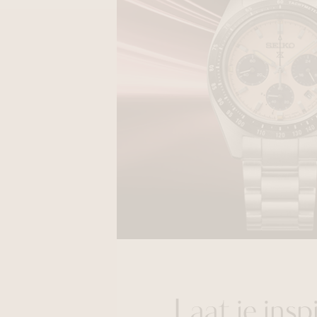
Laat je ins