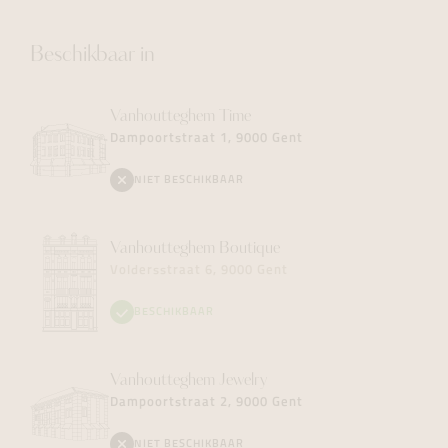
Beschikbaar in
Vanhoutteghem
Time
Dampoortstraat 1, 9000 Gent
NIET BESCHIKBAAR
Vanhoutteghem
Boutique
Voldersstraat 6, 9000 Gent
BESCHIKBAAR
Vanhoutteghem
Jewelry
Dampoortstraat 2, 9000 Gent
NIET BESCHIKBAAR