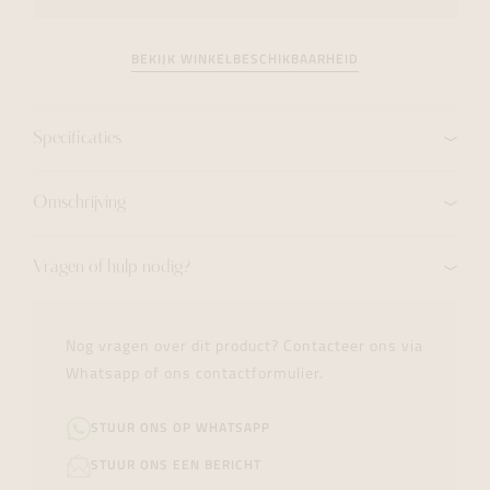
BEKIJK WINKELBESCHIKBAARHEID
Specificaties
Omschrijving
Vragen of hulp nodig?
Nog vragen over dit product? Contacteer ons via
Whatsapp of ons contactformulier.
STUUR ONS OP WHATSAPP
STUUR ONS EEN BERICHT