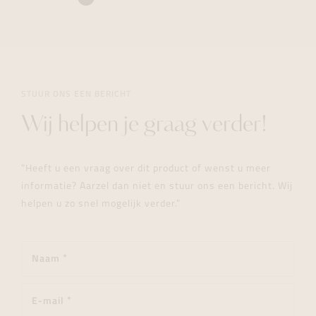
STUUR ONS EEN BERICHT
Wij helpen je graag verder!
"Heeft u een vraag over dit product of wenst u meer
informatie? Aarzel dan niet en stuur ons een bericht. Wij
helpen u zo snel mogelijk verder."