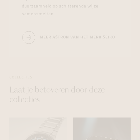
duurzaamheid op schitterende wijze
samensmelten.
MEER ASTRON VAN HET MERK SEIKO
COLLECTIES
Laat je betoveren door deze
collecties