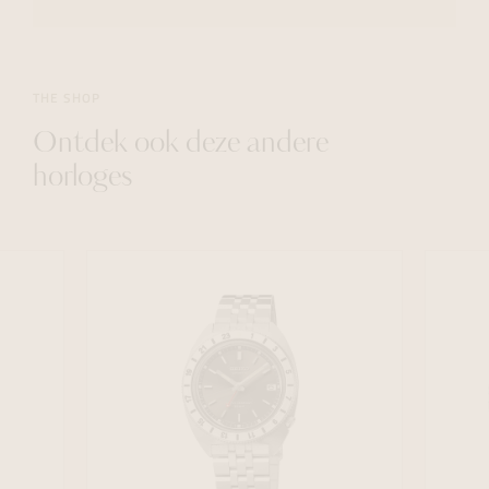
THE SHOP
Ontdek ook deze andere
horloges