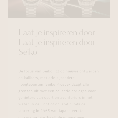
Laat je inspireren door
Laat je inspireren door
Seiko
De focus van Seiko ligt op nieuwe ontwerpen
en kalibers, met drie bijzondere
hoogtepunten. Seiko Prospex daagt alle
grenzen uit met een collectie horloges voor
genieters van sport en avonturiers in het
water, in de lucht of op land. Sinds de
lancering in 1965 van Japans eerste
duikershorloge, heeft de innovatieve