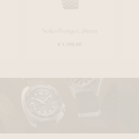
Seiko Prospex 38mm
€ 1.700,00