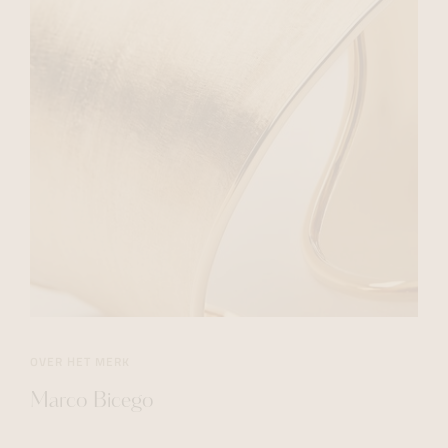
OVER HET MERK
Marco Bicego