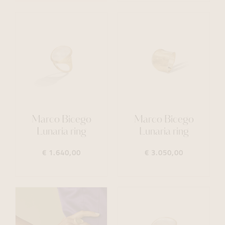
Marco Bicego
Marco Bicego
Lunaria ring
Lunaria ring
€ 1.640,00
€ 3.050,00