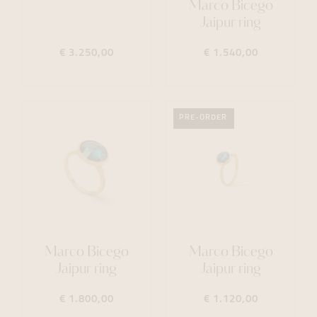
Marco Bicego
Jaipur ring
€ 3.250,00
€ 1.540,00
PRE-ORDER
Marco Bicego
Marco Bicego
Jaipur ring
Jaipur ring
€ 1.800,00
€ 1.120,00