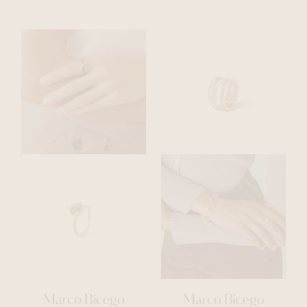
Marco Bicego
Marco Bicego