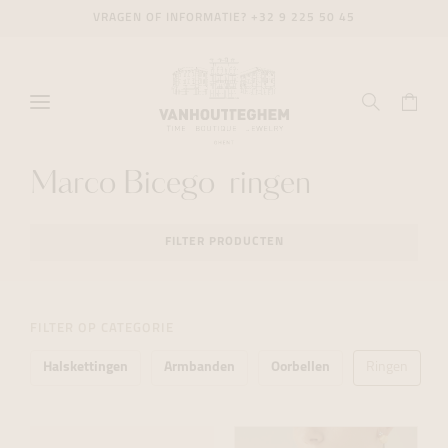
VRAGEN OF INFORMATIE?
+32 9 225 50 45
Marco Bicego ringen
FILTER PRODUCTEN
FILTER OP CATEGORIE
Halskettingen
Armbanden
Oorbellen
Ringen