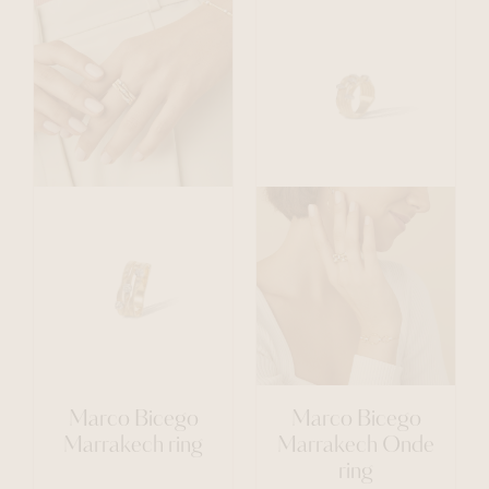
Marco Bicego
Marco Bicego
Marrakech ring
Marrakech Onde
ring