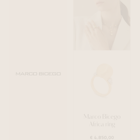
Marco Bicego
Africa ring
€ 4.850,00