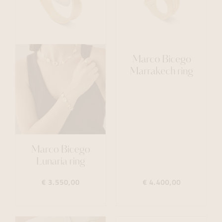
Marco Bicego
Marrakech ring
Marco Bicego
Lunaria ring
€ 3.550,00
€ 4.400,00