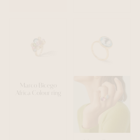
Marco Bicego
Africa Colour ring