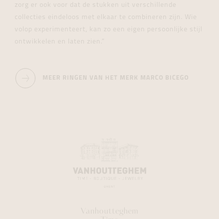
zorg er ook voor dat de stukken uit verschillende
collecties eindeloos met elkaar te combineren zijn. Wie
volop experimenteert, kan zo een eigen persoonlijke stijl
ontwikkelen en laten zien.”
MEER RINGEN VAN HET MERK MARCO BICEGO
Vanhoutteghem