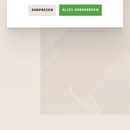
AANPASSEN
ALLES AANVAARDEN