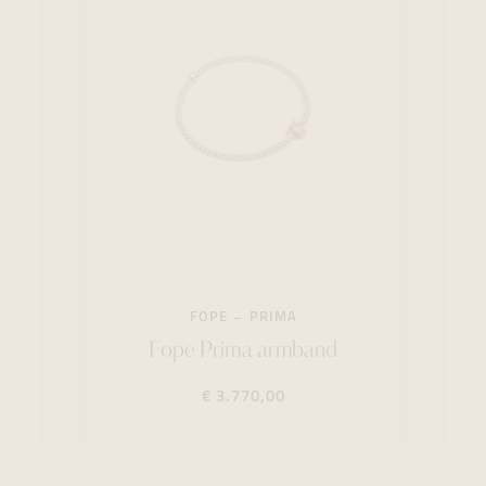
FOPE
PRIMA
Fope Prima armband
€ 3.770,00