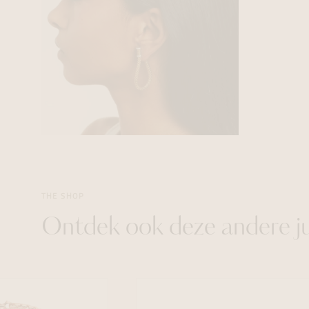
THE SHOP
Ontdek ook deze andere j