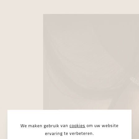
We maken gebruik van
cookies
om uw website
ervaring te verbeteren.