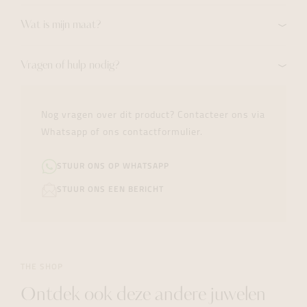
Wat is mijn maat?
Vragen of hulp nodig?
Nog vragen over dit product? Contacteer ons via
Whatsapp of ons contactformulier.
STUUR ONS OP WHATSAPP
STUUR ONS EEN BERICHT
THE SHOP
Ontdek ook deze andere juwelen