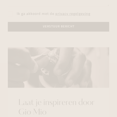
Ik ga akkoord met de
privacy regelgeving
VERSTUUR BERICHT
Laat je inspireren door
Gio Mio