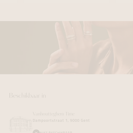
Beschikbaar in
Vanhoutteghem
Time
Dampoortstraat 1, 9000 Gent