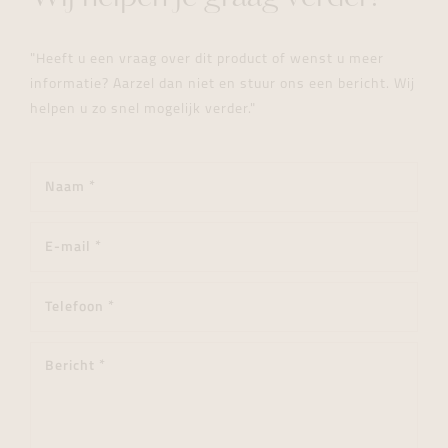
"Heeft u een vraag over dit product of wenst u meer
informatie? Aarzel dan niet en stuur ons een bericht. Wij
helpen u zo snel mogelijk verder."