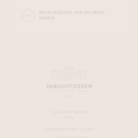
MEER CELESTIAL VAN HET MERK
GIOMIO
Vanhoutteghem
Time
Dampoortstraat 1, Gent