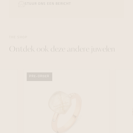
STUUR ONS EEN BERICHT
THE SHOP
Ontdek ook deze andere juwelen
PRE-ORDER