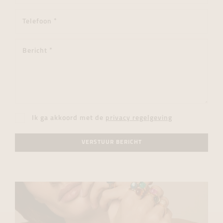
Ik ga akkoord met de
privacy regelgeving
VERSTUUR BERICHT