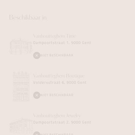
Beschikbaar in
Vanhoutteghem
Time
Dampoortstraat 1, 9000 Gent
NIET BESCHIKBAAR
Vanhoutteghem
Boutique
Voldersstraat 6, 9000 Gent
NIET BESCHIKBAAR
Vanhoutteghem
Jewelry
Dampoortstraat 2, 9000 Gent