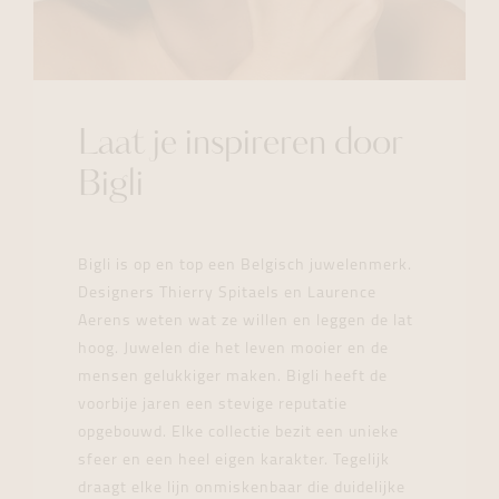
Laat je inspireren door
Bigli
Bigli is op en top een Belgisch juwelenmerk.
Designers Thierry Spitaels en Laurence
Aerens weten wat ze willen en leggen de lat
hoog. Juwelen die het leven mooier en de
mensen gelukkiger maken. Bigli heeft de
voorbije jaren een stevige reputatie
opgebouwd. Elke collectie bezit een unieke
sfeer en een heel eigen karakter. Tegelijk
draagt elke lijn onmiskenbaar die duidelijke