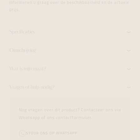
informeren u graag over de beschikbaarheid en de actuele
prijs.
Specificaties
Omschrijving
Wat is mijn maat?
Vragen of hulp nodig?
Nog vragen over dit product? Contacteer ons via
Whatsapp of ons contactformulier.
STUUR ONS OP WHATSAPP