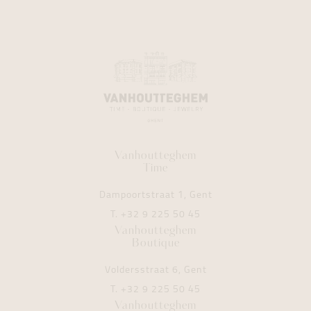
Vanhoutteghem
Time
Dampoortstraat 1, Gent
T.
+32 9 225 50 45
Vanhoutteghem
Boutique
Voldersstraat 6, Gent
T.
+32 9 225 50 45
Vanhoutteghem