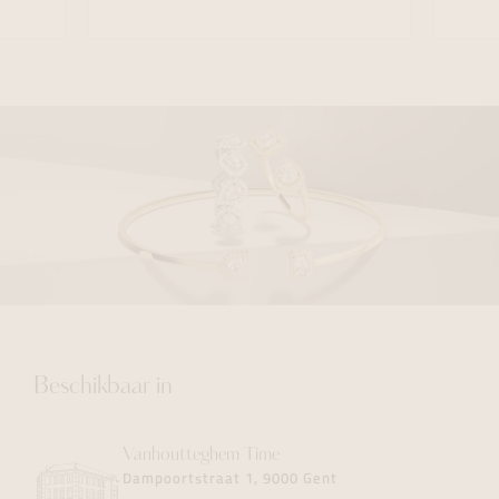
Beschikbaar in
Vanhoutteghem
Time
Dampoortstraat 1, 9000 Gent