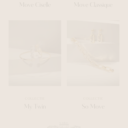
Move Ciselle
Move Classique
COLLECTIE
COLLECTIE
My Twin
So Move