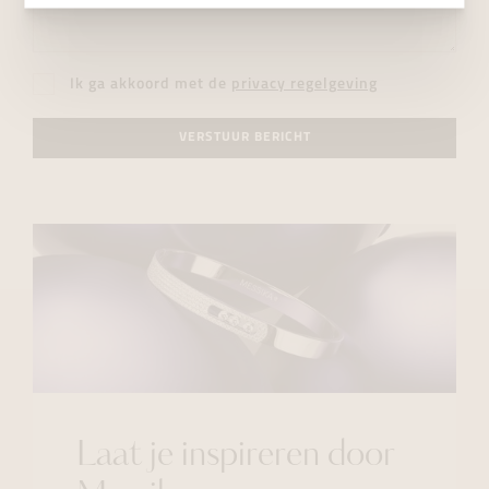
Ik ga akkoord met de
privacy regelgeving
VERSTUUR BERICHT
Laat je inspireren door