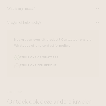
Wat is mijn maat?
Vragen of hulp nodig?
Nog vragen over dit product? Contacteer ons via
Whatsapp of ons contactformulier.
STUUR ONS OP WHATSAPP
STUUR ONS EEN BERICHT
THE SHOP
Ontdek ook deze andere juwelen