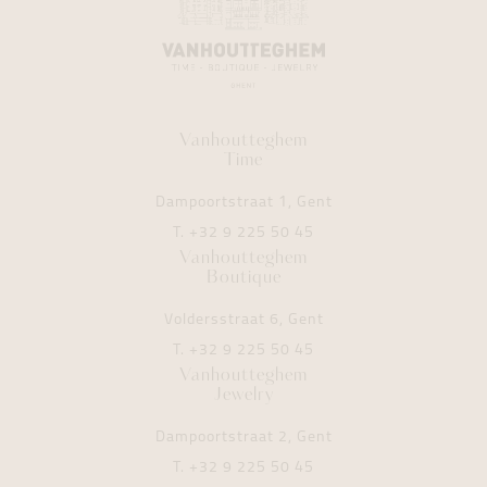
Vanhoutteghem
Time
Dampoortstraat 1, Gent
T.
+32 9 225 50 45
Vanhoutteghem
Boutique
Voldersstraat 6, Gent
T.
+32 9 225 50 45
Vanhoutteghem
Jewelry
Dampoortstraat 2, Gent
T.
+32 9 225 50 45