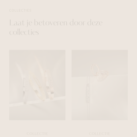
COLLECTIES
Laat je betoveren door deze
collecties
COLLECTIE
COLLECTIE