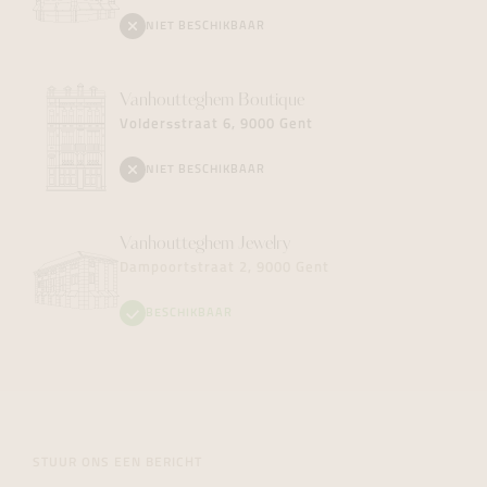
NIET BESCHIKBAAR
Vanhoutteghem
Boutique
Voldersstraat 6, 9000 Gent
NIET BESCHIKBAAR
Vanhoutteghem
Jewelry
Dampoortstraat 2, 9000 Gent
BESCHIKBAAR
STUUR ONS EEN BERICHT