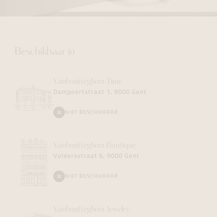
Beschikbaar in
Vanhoutteghem
Time
Dampoortstraat 1, 9000 Gent
NIET BESCHIKBAAR
Vanhoutteghem
Boutique
Voldersstraat 6, 9000 Gent
NIET BESCHIKBAAR
Vanhoutteghem
Jewelry