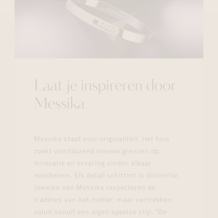
Laat je inspireren door
Messika
Messika staat voor originaliteit. Het huis
zoekt voortdurend nieuwe grenzen op.
Innovatie en ervaring vinden elkaar
moeiteloos. Elk detail schittert in distinctie.
Juwelen van Messika respecteren de
tradities van het metier, maar vertrekken
voluit vanuit een eigen speelse stijl. “De