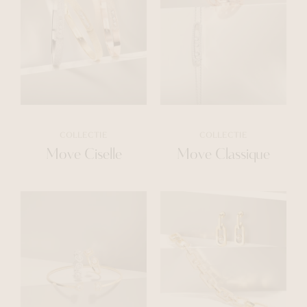
COLLECTIE
COLLECTIE
Move Ciselle
Move Classique