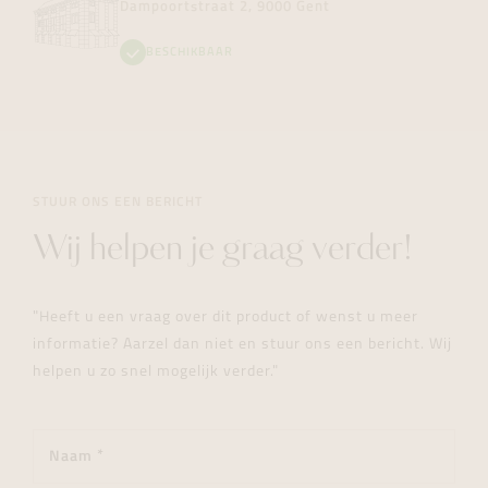
Dampoortstraat 2, 9000 Gent
BESCHIKBAAR
STUUR ONS EEN BERICHT
Wij helpen je graag verder!
"Heeft u een vraag over dit product of wenst u meer
informatie? Aarzel dan niet en stuur ons een bericht. Wij
helpen u zo snel mogelijk verder."