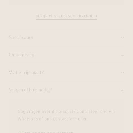
BEKIJK WINKELBESCHIKBAARHEID
Specificaties
Omschrijving
Wat is mijn maat?
Vragen of hulp nodig?
Nog vragen over dit product? Contacteer ons via
Whatsapp of ons contactformulier.