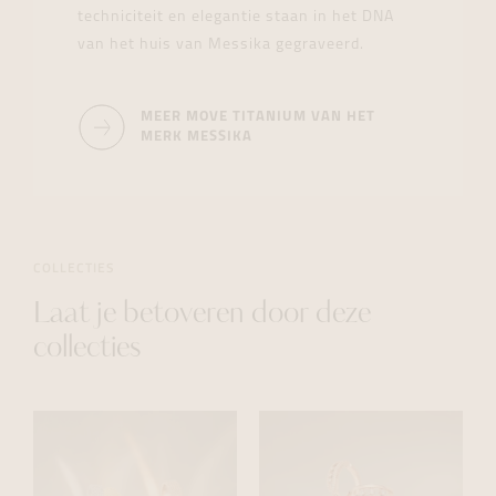
techniciteit en elegantie staan in het DNA
van het huis van Messika gegraveerd.
MEER MOVE TITANIUM VAN HET
MERK MESSIKA
COLLECTIES
Laat je betoveren door deze
collecties