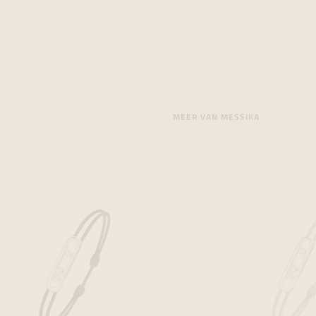
MEER VAN MESSIKA