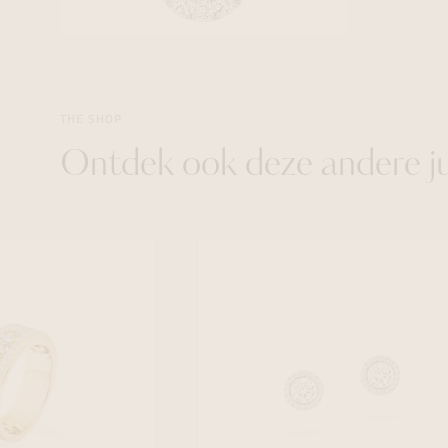
THE SHOP
Ontdek ook deze andere j