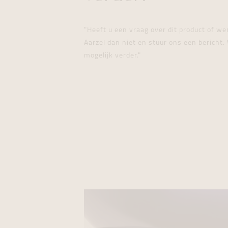
"Heeft u een vraag over dit product of w
Aarzel dan niet en stuur ons een bericht. 
mogelijk verder."