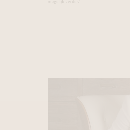
mogelijk verder."