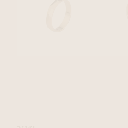
THE SHOP