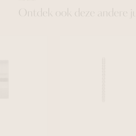
Ontdek ook deze andere j