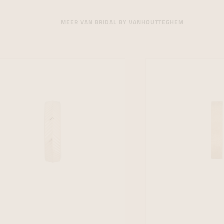
MEER VAN BRIDAL BY VANHOUTTEGHEM