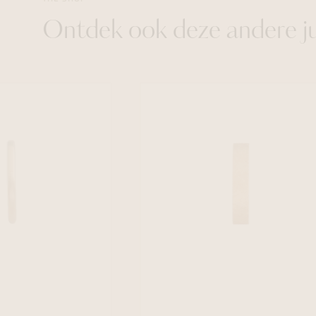
Ontdek ook deze andere j