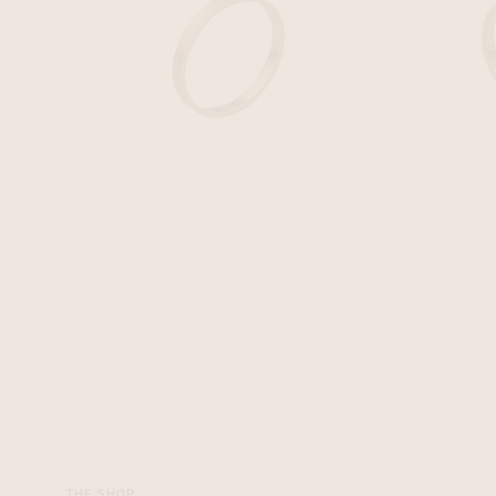
THE SHOP