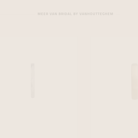
MEER VAN BRIDAL BY VANHOUTTEGHEM