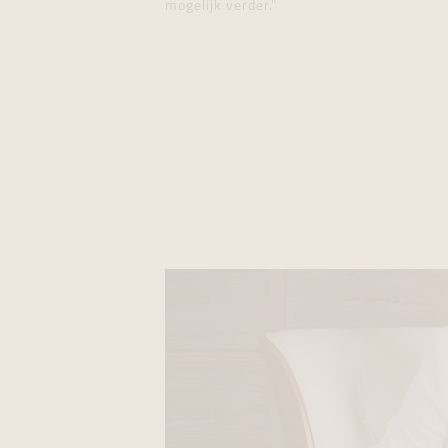
mogelijk verder."