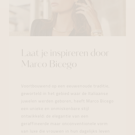
Laat je inspireren door
Marco Bicego
Voortbouwend op een eeuwenoude traditie,
geworteld in het gebied waar de Italiaanse
juwelen werden geboren, heeft Marco Bicego
een unieke en onmiskenbare stijl
ontwikkeld: de elegantie van een
geraffineerde maar onconventionele vorm
van luxe die vrouwen in hun dagelijks leven