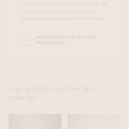
eindeloos met elkaar te combineren zijn. Wie
volop experimenteert, kan zo een eigen
persoonlijke stijl ontwikkelen en laten zien.”
MEER LUNARIA VAN HET MERK
MARCO BICEGO
COLLECTIES
Laat je betoveren door deze
collecties