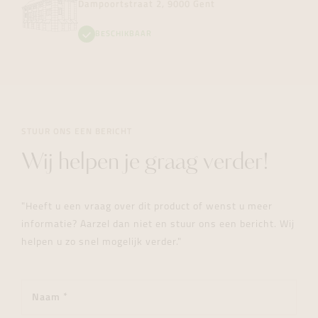
Dampoortstraat 2, 9000 Gent
BESCHIKBAAR
STUUR ONS EEN BERICHT
Wij helpen je graag verder!
"Heeft u een vraag over dit product of wenst u meer
informatie? Aarzel dan niet en stuur ons een bericht. Wij
helpen u zo snel mogelijk verder."