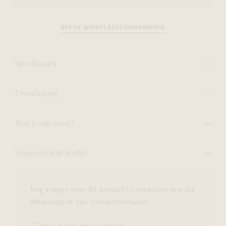
BEKIJK WINKELBESCHIKBAARHEID
Specificaties
Omschrijving
Wat is mijn maat?
Vragen of hulp nodig?
Nog vragen over dit product? Contacteer ons via
Whatsapp of ons contactformulier.