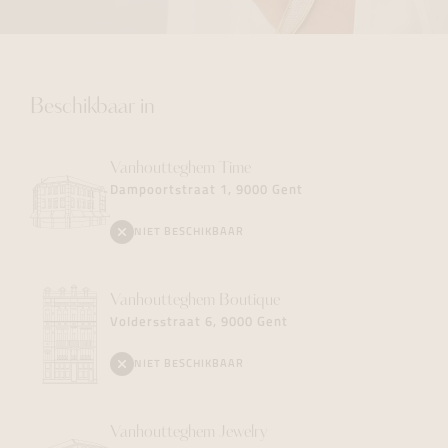
Beschikbaar in
Vanhoutteghem
Time
Dampoortstraat 1, 9000 Gent
NIET BESCHIKBAAR
Vanhoutteghem
Boutique
Voldersstraat 6, 9000 Gent
NIET BESCHIKBAAR
Vanhoutteghem
Jewelry