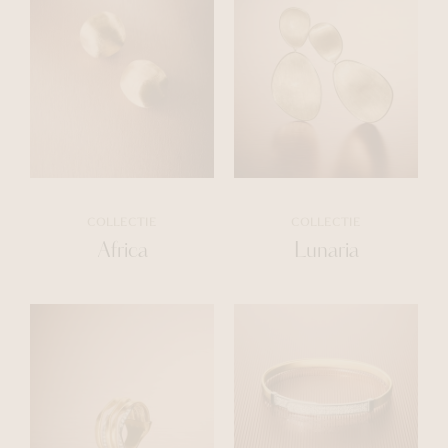
COLLECTIE
COLLECTIE
Africa
Lunaria