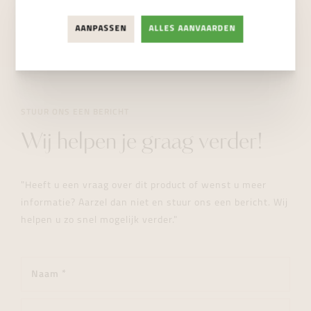
NIET BESCHIKBAAR
AANPASSEN
ALLES AANVAARDEN
STUUR ONS EEN BERICHT
Wij helpen je graag verder!
"Heeft u een vraag over dit product of wenst u meer
informatie? Aarzel dan niet en stuur ons een bericht. Wij
helpen u zo snel mogelijk verder."