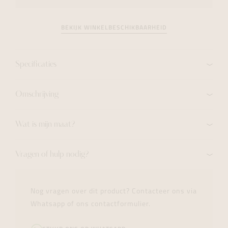
BEKIJK WINKELBESCHIKBAARHEID
Specificaties
Omschrijving
Wat is mijn maat?
Vragen of hulp nodig?
Nog vragen over dit product? Contacteer ons via
Whatsapp of ons contactformulier.