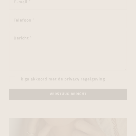
Ik ga akkoord met de
privacy regelgeving
VERSTUUR BERICHT