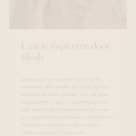
Laat je inspireren door
Blush
Juwelen zijn een symbool van liefde en
verbinding. Alle juwelen van Blush zijn met
aandacht en liefde gemaakt van 14k goud.
Hoge kwaliteit waarvan je jarenlang plezier
hebt staat bij Blush juwelen voorop net als
de mogelijkheid om eindeloos te mixen en te
matchen. Een juweel van Blush is een
cadeau voor jezelf of een ander.