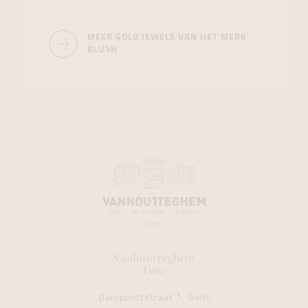
MEER GOLD JEWELS VAN HET MERK
BLUSH
Vanhoutteghem
Time
Dampoortstraat 1, Gent