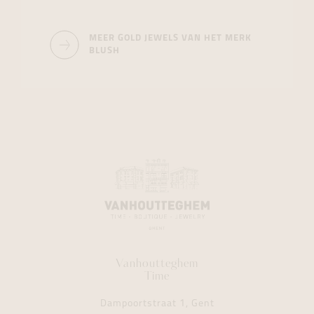
MEER GOLD JEWELS VAN HET MERK
BLUSH
Vanhoutteghem
Time
Dampoortstraat 1, Gent