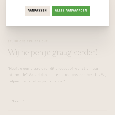
NIET BESCHIKBAAR
AANPASSEN
ALLES AANVAARDEN
STUUR ONS EEN BERICHT
Wij helpen je graag verder!
"Heeft u een vraag over dit product of wenst u meer
informatie? Aarzel dan niet en stuur ons een bericht. Wij
helpen u zo snel mogelijk verder."