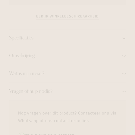
BEKIJK WINKELBESCHIKBAARHEID
Specificaties
Omschrijving
Wat is mijn maat?
Vragen of hulp nodig?
Nog vragen over dit product? Contacteer ons via
Whatsapp of ons contactformulier.