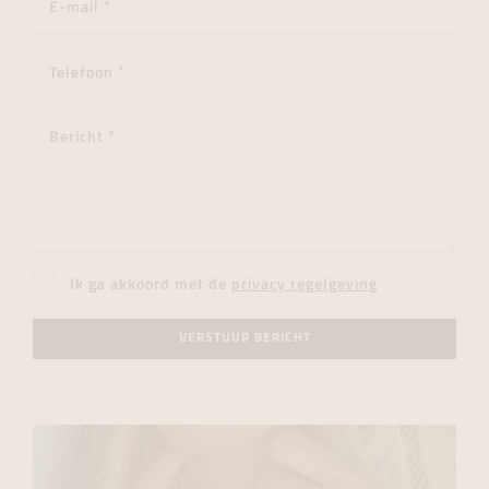
Ik ga akkoord met de
privacy regelgeving
VERSTUUR BERICHT