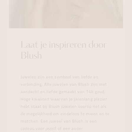
Laat je inspireren door
Blush
Juwelen zijn een symbool van liefde en
verbinding. Alle juwelen van Blush zijn met
aandacht en liefde gemaakt van 14k goud.
Hoge kwaliteit waarvan je jarenlang plezier
hebt staat bij Blush juwelen voorop net als
de mogelijkheid om eindeloos te mixen en te
matchen. Een juweel van Blush is een
cadeau voor jezelf of een ander.