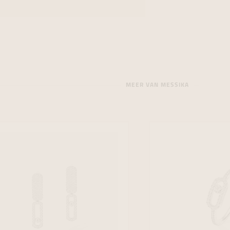
MEER VAN MESSIKA