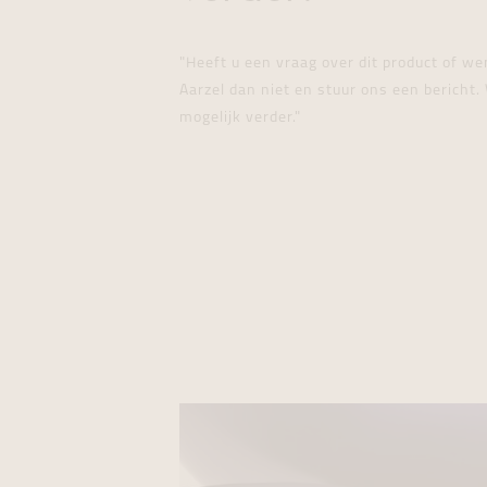
"Heeft u een vraag over dit product of w
Aarzel dan niet en stuur ons een bericht. 
mogelijk verder."