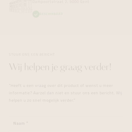
Dampoortstraat 2, 9000 Gent
BESCHIKBAAR
STUUR ONS EEN BERICHT
Wij helpen je graag verder!
"Heeft u een vraag over dit product of wenst u meer
informatie? Aarzel dan niet en stuur ons een bericht. Wij
helpen u zo snel mogelijk verder."