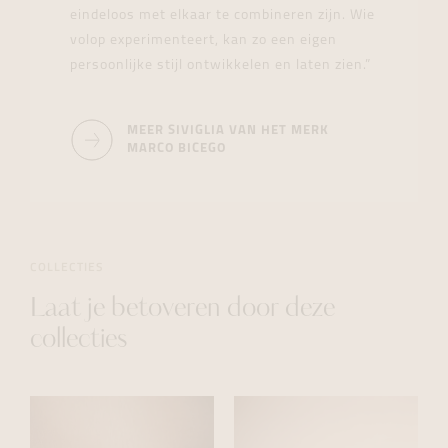
eindeloos met elkaar te combineren zijn. Wie
volop experimenteert, kan zo een eigen
persoonlijke stijl ontwikkelen en laten zien.”
MEER SIVIGLIA VAN HET MERK
MARCO BICEGO
COLLECTIES
Laat je betoveren door deze
collecties