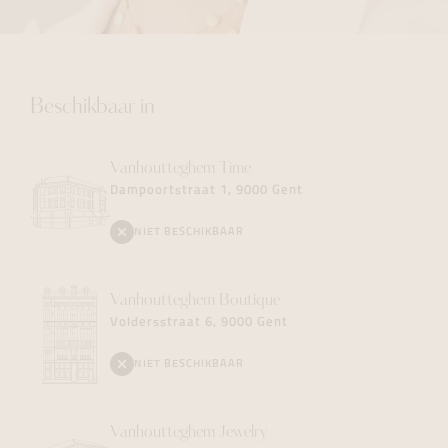
Beschikbaar in
Vanhoutteghem
Time
Dampoortstraat 1, 9000 Gent
NIET BESCHIKBAAR
Vanhoutteghem
Boutique
Voldersstraat 6, 9000 Gent
NIET BESCHIKBAAR
Vanhoutteghem
Jewelry