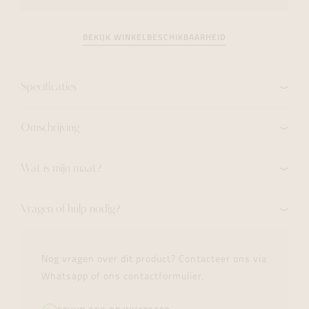
BEKIJK WINKELBESCHIKBAARHEID
Specificaties
Omschrijving
Wat is mijn maat?
Vragen of hulp nodig?
Nog vragen over dit product? Contacteer ons via
Whatsapp of ons contactformulier.