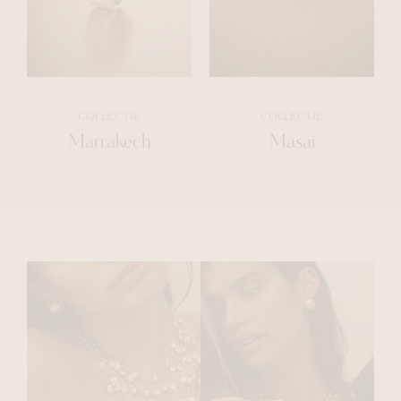
COLLECTIE
COLLECTIE
Marrakech
Masai