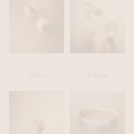
COLLECTIE
COLLECTIE
Africa
Lunaria