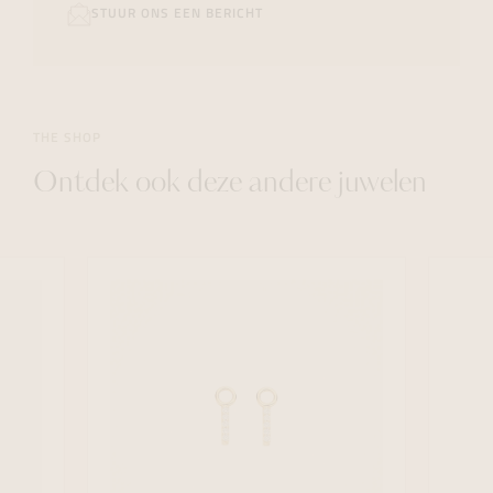
STUUR ONS EEN BERICHT
THE SHOP
Ontdek ook deze andere juwelen