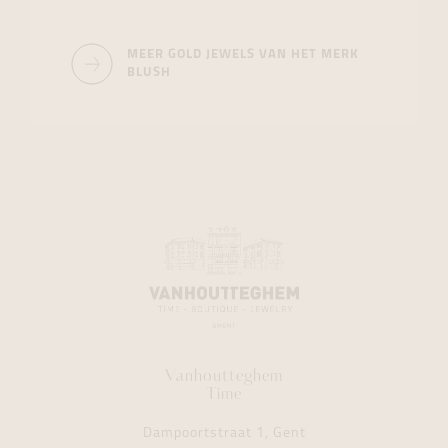
MEER GOLD JEWELS VAN HET MERK
BLUSH
Vanhoutteghem
Time
Dampoortstraat 1, Gent