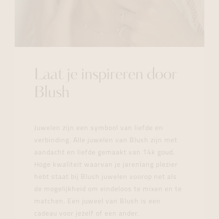
Laat je inspireren door
Blush
Juwelen zijn een symbool van liefde en
verbinding. Alle juwelen van Blush zijn met
aandacht en liefde gemaakt van 14k goud.
Hoge kwaliteit waarvan je jarenlang plezier
hebt staat bij Blush juwelen voorop net als
de mogelijkheid om eindeloos te mixen en te
matchen. Een juweel van Blush is een
cadeau voor jezelf of een ander.