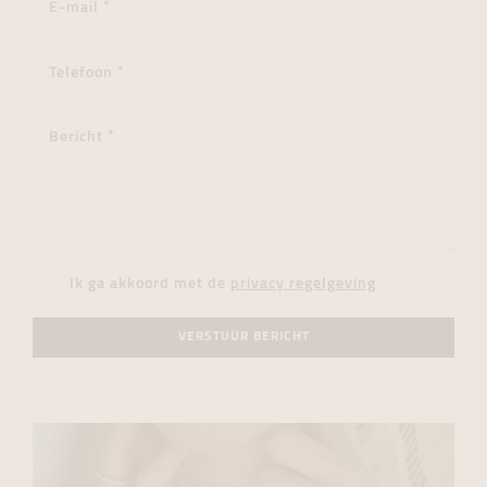
Ik ga akkoord met de
privacy regelgeving
VERSTUUR BERICHT