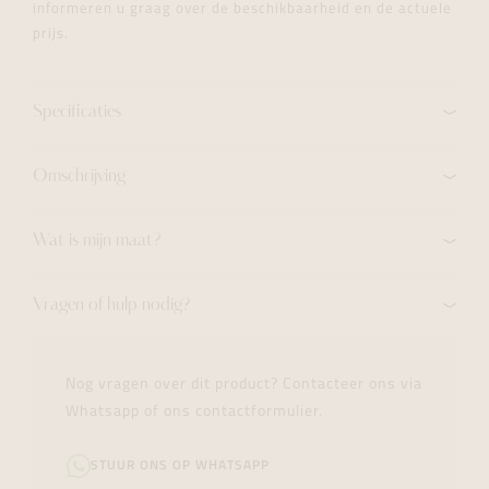
informeren u graag over de beschikbaarheid en de actuele
prijs.
Specificaties
Omschrijving
Wat is mijn maat?
Vragen of hulp nodig?
Nog vragen over dit product? Contacteer ons via
Whatsapp of ons contactformulier.
STUUR ONS OP WHATSAPP