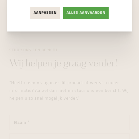
NIET BESCHIKBAAR
AANPASSEN
ALLES AANVAARDEN
STUUR ONS EEN BERICHT
Wij helpen je graag verder!
"Heeft u een vraag over dit product of wenst u meer
informatie? Aarzel dan niet en stuur ons een bericht. Wij
helpen u zo snel mogelijk verder."