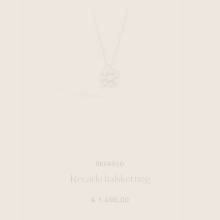
RECARLO
Recarlo halsketting
€ 1.490,00