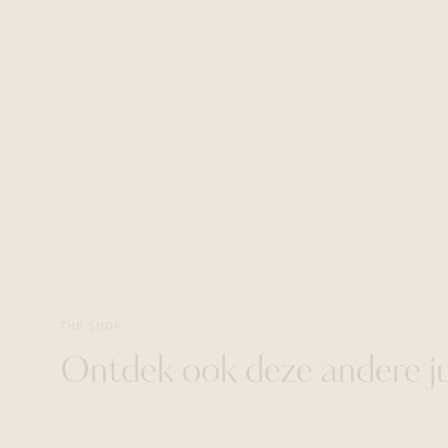
THE SHOP
Ontdek ook deze andere j