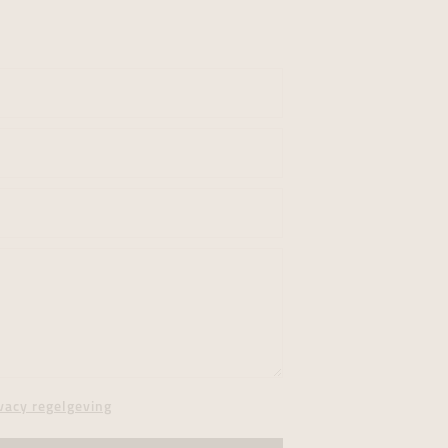
vacy regelgeving