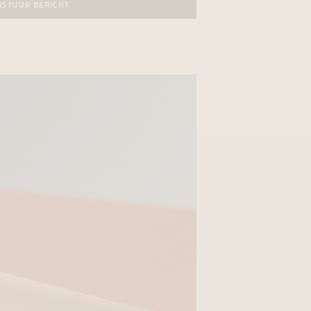
RSTUUR BERICHT