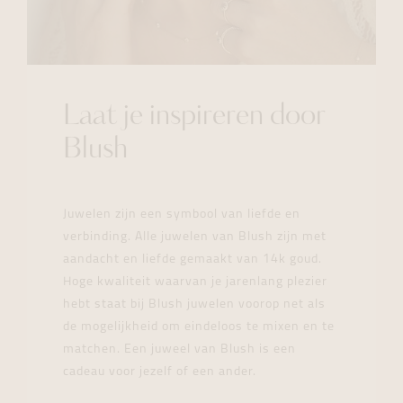
Laat je inspireren door
Blush
Juwelen zijn een symbool van liefde en
verbinding. Alle juwelen van Blush zijn met
aandacht en liefde gemaakt van 14k goud.
Hoge kwaliteit waarvan je jarenlang plezier
hebt staat bij Blush juwelen voorop net als
de mogelijkheid om eindeloos te mixen en te
matchen. Een juweel van Blush is een
cadeau voor jezelf of een ander.