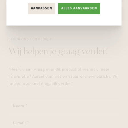
NIET BESCHIKBAAR
AANPASSEN
ALLES AANVAARDEN
STUUR ONS EEN BERICHT
Wij helpen je graag verder!
"Heeft u een vraag over dit product of wenst u meer
informatie? Aarzel dan niet en stuur ons een bericht. Wij
helpen u zo snel mogelijk verder."