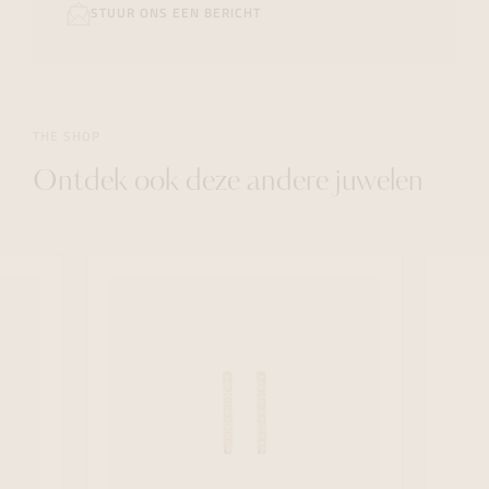
STUUR ONS EEN BERICHT
THE SHOP
Ontdek ook deze andere juwelen