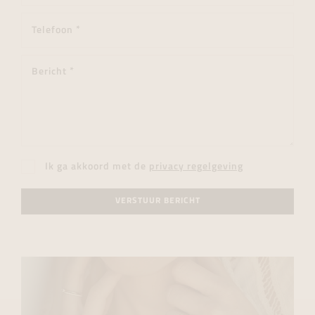
Ik ga akkoord met de
privacy regelgeving
VERSTUUR BERICHT