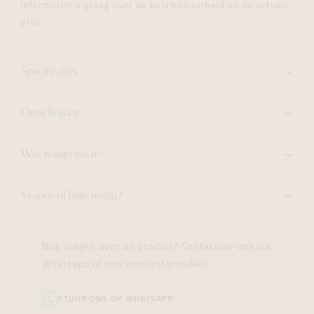
informeren u graag over de beschikbaarheid en de actuele
prijs.
Specificaties
Omschrijving
Wat is mijn maat?
Vragen of hulp nodig?
Nog vragen over dit product? Contacteer ons via
Whatsapp of ons contactformulier.
STUUR ONS OP WHATSAPP