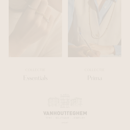
COLLECTIE
COLLECTIE
Essentials
Prima