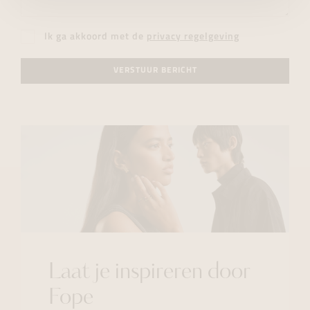
Ik ga akkoord met de
privacy regelgeving
VERSTUUR BERICHT
Laat je inspireren door
Fope