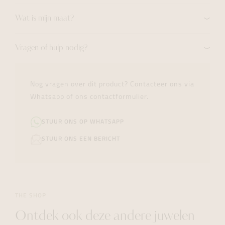
Wat is mijn maat?
Vragen of hulp nodig?
Nog vragen over dit product? Contacteer ons via
Whatsapp of ons contactformulier.
STUUR ONS OP WHATSAPP
STUUR ONS EEN BERICHT
THE SHOP
Ontdek ook deze andere juwelen