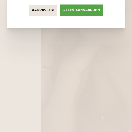
AANPASSEN
ALLES AANVAARDEN