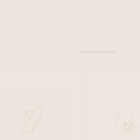
MEER VAN BLUSH