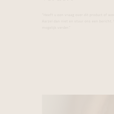
"Heeft u een vraag over dit product of w
Aarzel dan niet en stuur ons een bericht. 
mogelijk verder."