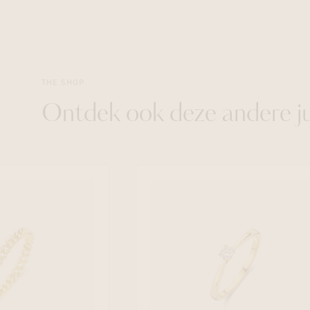
THE SHOP
Ontdek ook deze andere j