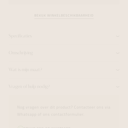
BEKIJK WINKELBESCHIKBAARHEID
Specificaties
Omschrijving
Wat is mijn maat?
Vragen of hulp nodig?
Nog vragen over dit product? Contacteer ons via
Whatsapp of ons contactformulier.