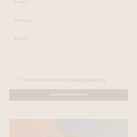
Ik ga akkoord met de
privacy regelgeving
VERSTUUR BERICHT