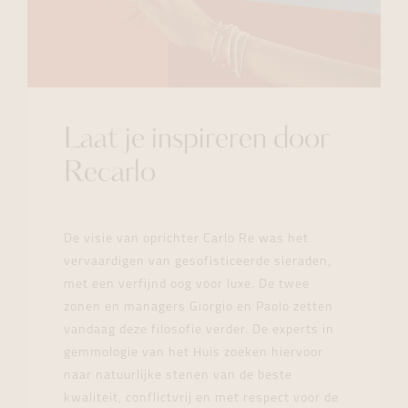
Laat je inspireren door
Recarlo
De visie van oprichter Carlo Re was het
vervaardigen van gesofisticeerde sieraden,
met een verfijnd oog voor luxe. De twee
zonen en managers Giorgio en Paolo zetten
vandaag deze filosofie verder. De experts in
gemmologie van het Huis zoeken hiervoor
naar natuurlijke stenen van de beste
kwaliteit, conflictvrij en met respect voor de