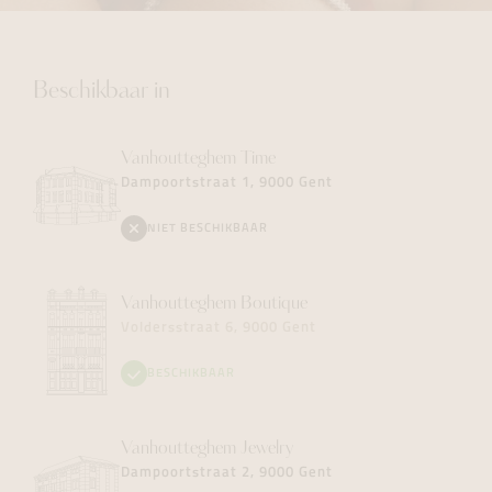
Beschikbaar in
Vanhoutteghem
Time
Dampoortstraat 1, 9000 Gent
NIET BESCHIKBAAR
Vanhoutteghem
Boutique
Voldersstraat 6, 9000 Gent
BESCHIKBAAR
Vanhoutteghem
Jewelry
Dampoortstraat 2, 9000 Gent