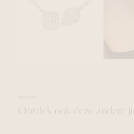
THE SHOP
Ontdek ook deze andere j