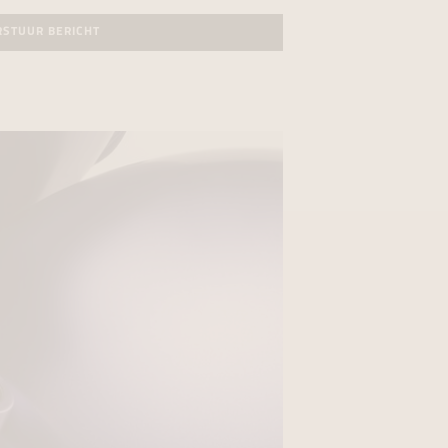
RSTUUR BERICHT