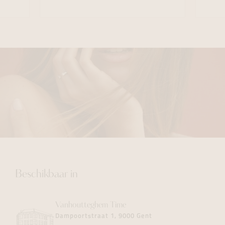
Beschikbaar in
Vanhoutteghem
Time
Dampoortstraat 1, 9000 Gent