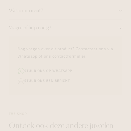
Wat is mijn maat?
Vragen of hulp nodig?
Nog vragen over dit product? Contacteer ons via
Whatsapp of ons contactformulier.
STUUR ONS OP WHATSAPP
STUUR ONS EEN BERICHT
THE SHOP
Ontdek ook deze andere juwelen