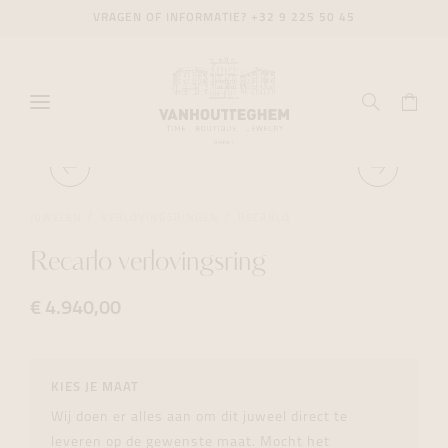
VRAGEN OF INFORMATIE?
+32 9 225 50 45
JUWELEN
VERLOVINGSRINGEN
RECARLO
Recarlo verlovingsring
€ 4.940,00
KIES JE MAAT
Wij doen er alles aan om dit juweel direct te
leveren op de gewenste maat. Mocht het