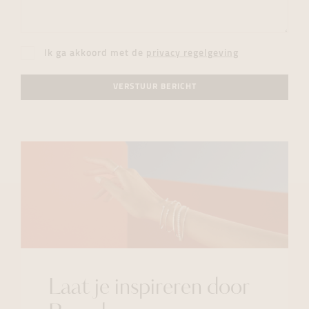
Ik ga akkoord met de
privacy regelgeving
VERSTUUR BERICHT
Laat je inspireren door