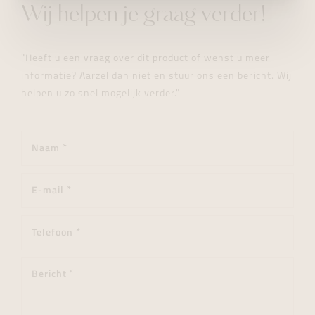
Wij helpen je graag verder!
"Heeft u een vraag over dit product of wenst u meer
informatie? Aarzel dan niet en stuur ons een bericht. Wij
helpen u zo snel mogelijk verder."