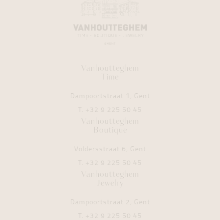
Vanhoutteghem
Time
Dampoortstraat 1, Gent
T.
+32 9 225 50 45
Vanhoutteghem
Boutique
Voldersstraat 6, Gent
T.
+32 9 225 50 45
Vanhoutteghem
Jewelry
Dampoortstraat 2, Gent
T.
+32 9 225 50 45