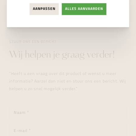
NIET BESCHIKBAAR
AANPASSEN
ALLES AANVAARDEN
STUUR ONS EEN BERICHT
Wij helpen je graag verder!
"Heeft u een vraag over dit product of wenst u meer
informatie? Aarzel dan niet en stuur ons een bericht. Wij
helpen u zo snel mogelijk verder."