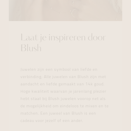
Laat je inspireren door
Blush
Juwelen zijn een symbool van liefde en
verbinding. Alle juwelen van Blush zijn met
aandacht en liefde gemaakt van 14k goud.
Hoge kwaliteit waarvan je jarenlang plezier
hebt staat bij Blush juwelen voorop net als
de mogelijkheid om eindeloos te mixen en te
matchen. Een juweel van Blush is een
cadeau voor jezelf of een ander.