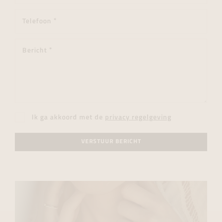
Ik ga akkoord met de
privacy regelgeving
VERSTUUR BERICHT