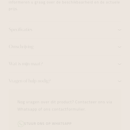
informeren u graag over de beschikbaarheid en de actuele
prijs.
Specificaties
Omschrijving
Wat is mijn maat?
Vragen of hulp nodig?
Nog vragen over dit product? Contacteer ons via
Whatsapp of ons contactformulier.
STUUR ONS OP WHATSAPP