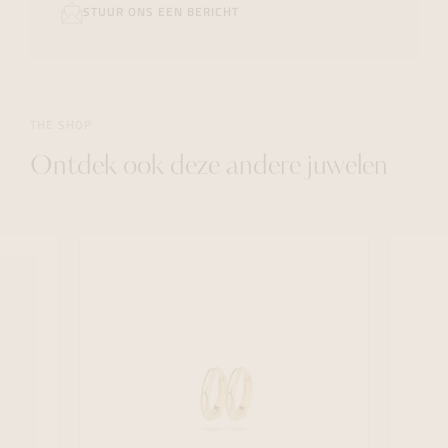
STUUR ONS EEN BERICHT
THE SHOP
Ontdek ook deze andere juwelen