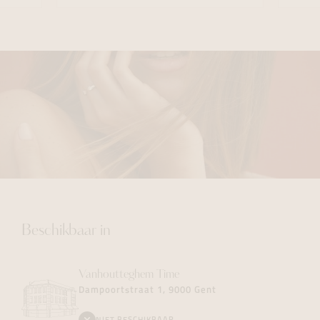
Beschikbaar in
Vanhoutteghem
Time
Dampoortstraat 1, 9000 Gent