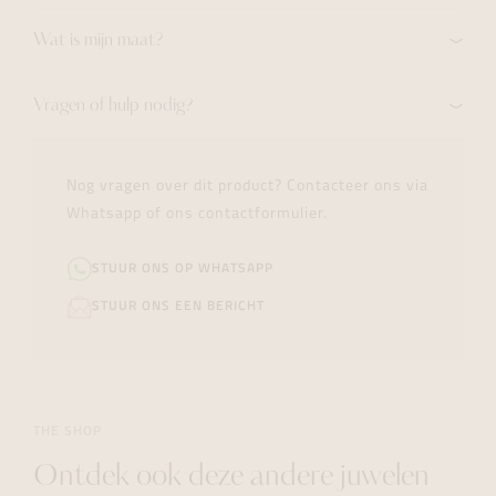
Wat is mijn maat?
Vragen of hulp nodig?
Nog vragen over dit product? Contacteer ons via
Whatsapp of ons contactformulier.
STUUR ONS OP WHATSAPP
STUUR ONS EEN BERICHT
THE SHOP
Ontdek ook deze andere juwelen