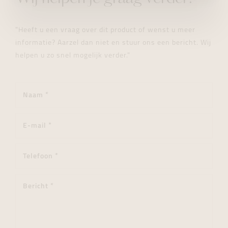
"Heeft u een vraag over dit product of wenst u meer
informatie? Aarzel dan niet en stuur ons een bericht. Wij
helpen u zo snel mogelijk verder."