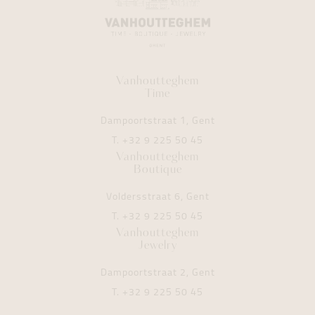
Vanhoutteghem
Time
Dampoortstraat 1, Gent
T.
+32 9 225 50 45
Vanhoutteghem
Boutique
Voldersstraat 6, Gent
T.
+32 9 225 50 45
Vanhoutteghem
Jewelry
Dampoortstraat 2, Gent
T.
+32 9 225 50 45