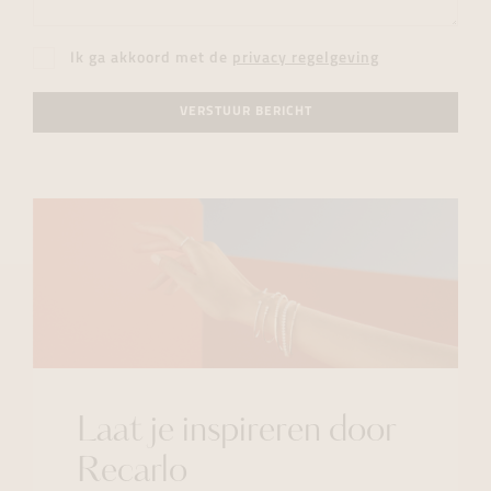
Ik ga akkoord met de
privacy regelgeving
VERSTUUR BERICHT
Laat je inspireren door
Recarlo