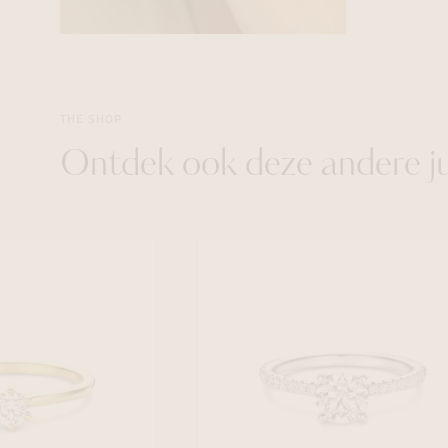
THE SHOP
Ontdek ook deze andere j