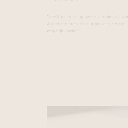
"Heeft u een vraag over dit product of w
Aarzel dan niet en stuur ons een bericht. 
mogelijk verder."