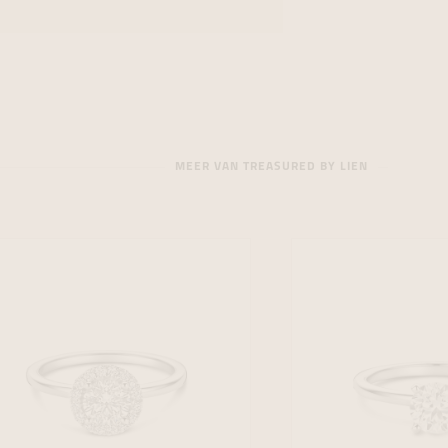
MEER VAN TREASURED BY LIEN