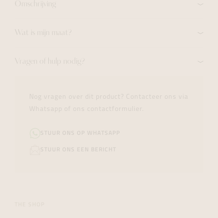
Omschrijving
Wat is mijn maat?
Vragen of hulp nodig?
Nog vragen over dit product? Contacteer ons via
Whatsapp of ons contactformulier.
STUUR ONS OP WHATSAPP
STUUR ONS EEN BERICHT
THE SHOP