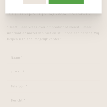
STUUR ONS EEN BERICHT
Wij helpen je graag verder!
"Heeft u een vraag over dit product of wenst u meer
informatie? Aarzel dan niet en stuur ons een bericht. Wij
helpen u zo snel mogelijk verder."