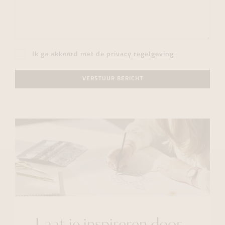
Ik ga akkoord met de
privacy regelgeving
VERSTUUR BERICHT