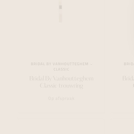
BRIDAL BY VANHOUTTEGHEM
BRID
CLASSIC
Bridal By Vanhoutteghem
Brid
Classic trouwring
Op afspraak