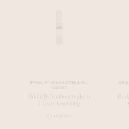
BRIDAL BY VANHOUTTEGHEM
BRID
CLASSIC
Bridal By Vanhoutteghem
Brid
Classic trouwring
Op afspraak