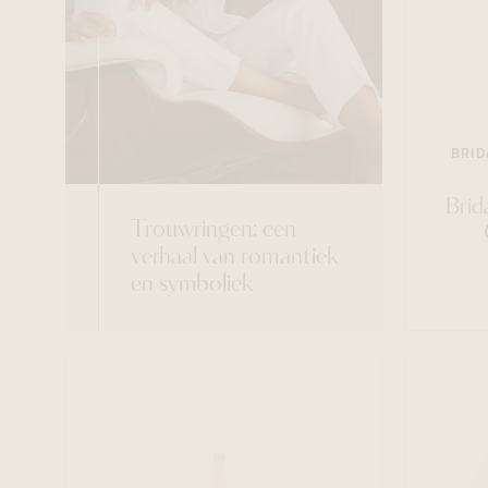
BRID
Brid
Trouwringen: een
verhaal van romantiek
en symboliek