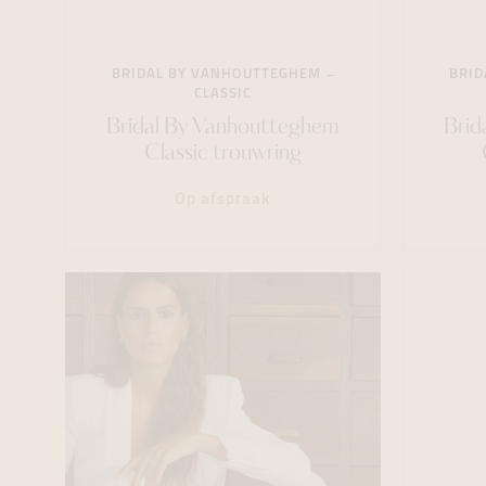
BRIDAL BY VANHOUTTEGHEM
BRID
CLASSIC
Bridal By Vanhoutteghem
Brid
Classic trouwring
Op afspraak