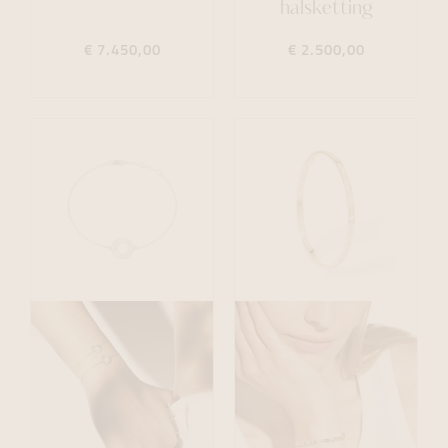
halsketting
€ 7.450,00
€ 2.500,00