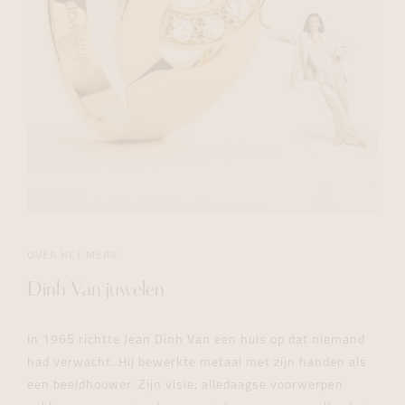
OVER HET MERK
Dinh Van juwelen
In 1965 richtte Jean Dinh Van een huis op dat niemand
had verwacht. Hij bewerkte metaal met zijn handen als
een beeldhouwer. Zijn visie: alledaagse voorwerpen