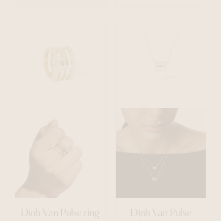
Dinh Van Pulse ring
Dinh Van Pulse