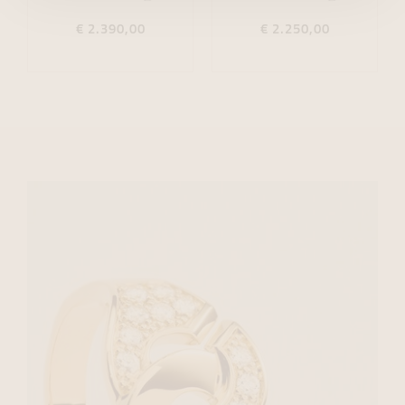
€ 2.390,00
€ 2.250,00