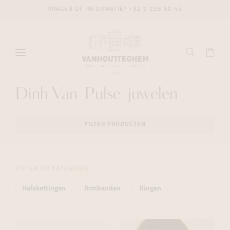
VRAGEN OF INFORMATIE?
+32 9 225 50 45
Dinh Van Pulse juwelen
FILTER PRODUCTEN
FILTER OP CATEGORIE
Halskettingen
Armbanden
Ringen