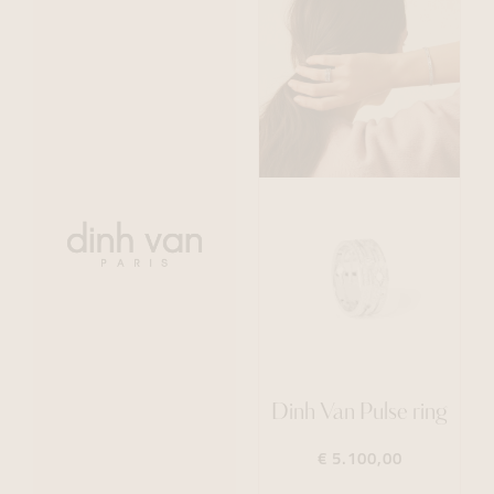
Dinh Van Pulse ring
€ 5.100,00