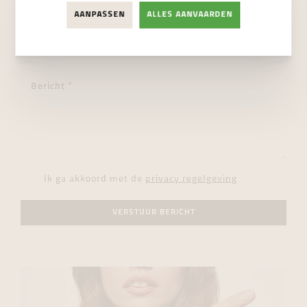
AANPASSEN
ALLES AANVAARDEN
Ik ga akkoord met de
privacy regelgeving
VERSTUUR BERICHT