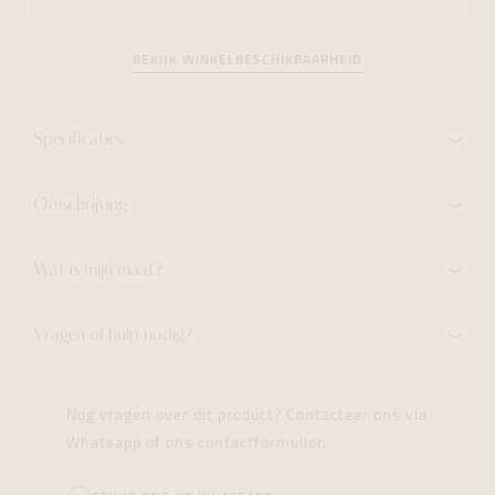
BEKIJK WINKELBESCHIKBAARHEID
Specificaties
Omschrijving
Wat is mijn maat?
Vragen of hulp nodig?
Nog vragen over dit product? Contacteer ons via
Whatsapp of ons contactformulier.