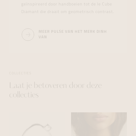
geïnspireerd door handboeien tot de le Cube
Diamant die draait om geometrisch contrast.
MEER PULSE VAN HET MERK DINH
VAN
COLLECTIES
Laat je betoveren door deze
collecties