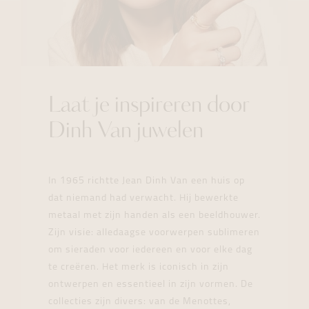
Laat je inspireren door
Dinh Van juwelen
In 1965 richtte Jean Dinh Van een huis op
dat niemand had verwacht. Hij bewerkte
metaal met zijn handen als een beeldhouwer.
Zijn visie: alledaagse voorwerpen sublimeren
om sieraden voor iedereen en voor elke dag
te creëren. Het merk is iconisch in zijn
ontwerpen en essentieel in zijn vormen. De
collecties zijn divers: van de Menottes,