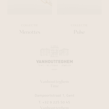
COLLECTIE
COLLECTIE
Menottes
Pulse
Vanhoutteghem
Time
Dampoortstraat 1, Gent
T.
+32 9 225 50 45
Vanhoutteghem