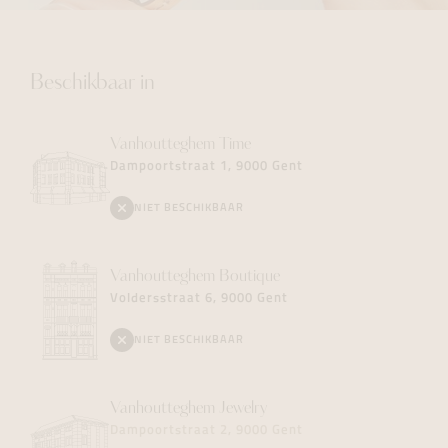
Beschikbaar in
Vanhoutteghem
Time
Dampoortstraat 1, 9000 Gent
NIET BESCHIKBAAR
Vanhoutteghem
Boutique
Voldersstraat 6, 9000 Gent
NIET BESCHIKBAAR
Vanhoutteghem
Jewelry
Dampoortstraat 2, 9000 Gent