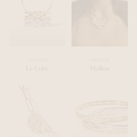
COLLECTIE
COLLECTIE
Le Cube
Maillon