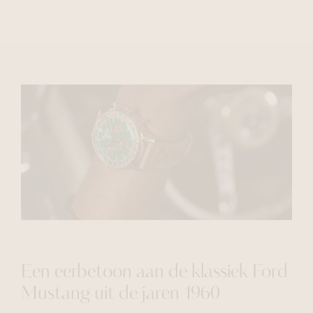
Een eerbetoon aan de klassiek Ford
Mustang uit de jaren 1960