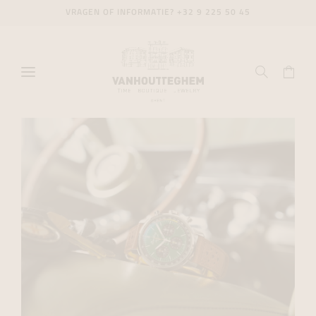
VRAGEN OF INFORMATIE?
+32 9 225 50 45