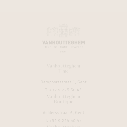
Vanhoutteghem
Time
Dampoortstraat 1, Gent
T.
+32 9 225 50 45
Vanhoutteghem
Boutique
Voldersstraat 6, Gent
T.
+32 9 225 50 45