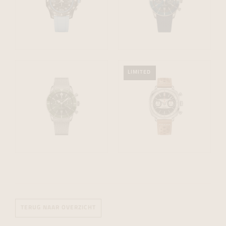
LIMITED
TERUG NAAR OVERZICHT