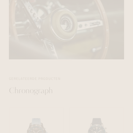
GERELATEERDE PRODUCTEN
Chronograph