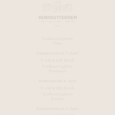
Vanhoutteghem
Time
Dampoortstraat 1, Gent
T.
+32 9 225 50 45
Vanhoutteghem
Boutique
Voldersstraat 6, Gent
T.
+32 9 225 50 45
Vanhoutteghem
Jewelry
Dampoortstraat 2, Gent