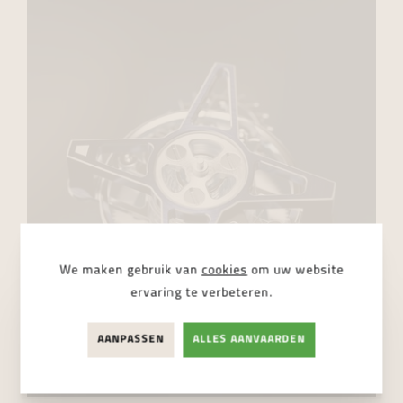
We maken gebruik van
cookies
om uw website
ervaring te verbeteren.
AANPASSEN
ALLES AANVAARDEN