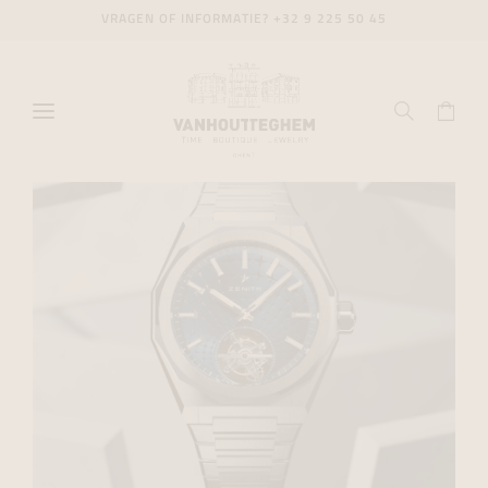
VRAGEN OF INFORMATIE?
+32 9 225 50 45