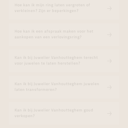
Hoe kan ik mijn ring laten vergroten of
verkleinen? Zijn er beperkingen?
Hoe kan ik een afspraak maken voor het
aankopen van een verlovingsring?
Kan ik bij Juwelier Vanhoutteghem terecht
voor juwelen te laten herstellen?
Kan ik bij Juwelier Vanhoutteghem juwelen
laten transformeren?
Kan ik bij Juwelier Vanhoutteghem goud
verkopen?