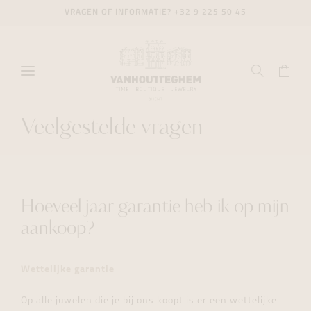
VRAGEN OF INFORMATIE?
+32 9 225 50 45
Veelgestelde vragen
Hoeveel jaar garantie heb ik op mijn
aankoop?
Wettelijke garantie
Op alle juwelen die je bij ons koopt is er een wettelijke