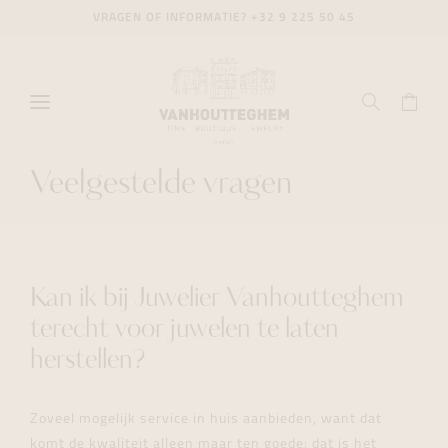
VRAGEN OF INFORMATIE?
+32 9 225 50 45
Veelgestelde vragen
Kan ik bij Juwelier Vanhoutteghem
terecht voor juwelen te laten
herstellen?
Zoveel mogelijk service in huis aanbieden, want dat
komt de kwaliteit alleen maar ten goede: dat is het