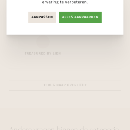
ervaring te verbeteren.
AANPASSEN
ALLES AANVAARDEN
TROUWRINGEN
VERLOVINGSRINGEN
TREASURED BY LIEN
TERUG NAAR OVERZICHT