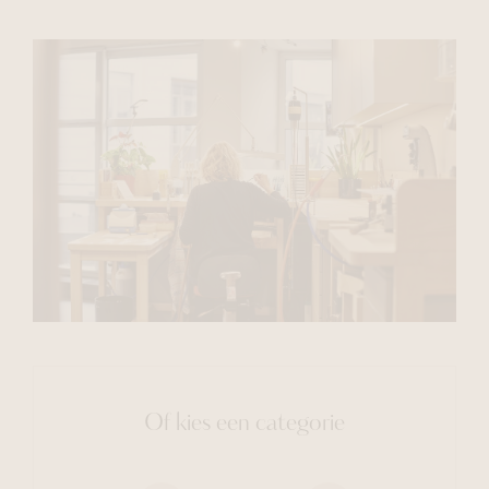
Of kies een categorie