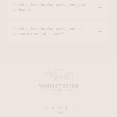
Kan ik bij Juwelier Vanhoutteghem goud
verkopen?
Kan ik bij Juwelier Vanhoutteghem een
geboorte armbandje kopen?
Vanhoutteghem
Time