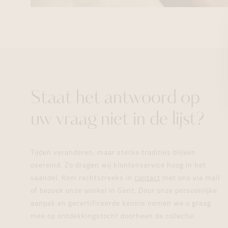
Staat het antwoord op
uw vraag niet in de lijst?
Tijden veranderen, maar sterke tradities blijven
overeind. Zo dragen wij klantenservice hoog in het
vaandel. Kom rechtstreeks in
contact
met ons via mail
of bezoek onze winkel in Gent. Door onze persoonlijke
aanpak en gecertificeerde kennis nemen we u graag
mee op ontdekkingstocht doorheen de collectie.