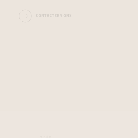
CONTACTEER ONS