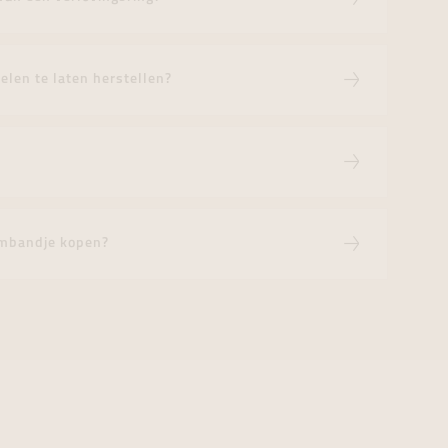
elen te laten herstellen?
rmbandje kopen?