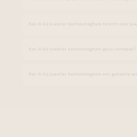
Kan ik bij Juwelier Vanhoutteghem terecht voor juw
Kan ik bij Juwelier Vanhoutteghem goud verkopen?
Kan ik bij Juwelier Vanhoutteghem een geboorte a