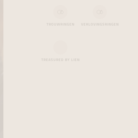
TROUWRINGEN
VERLOVINGSRINGEN
TREASURED BY LIEN